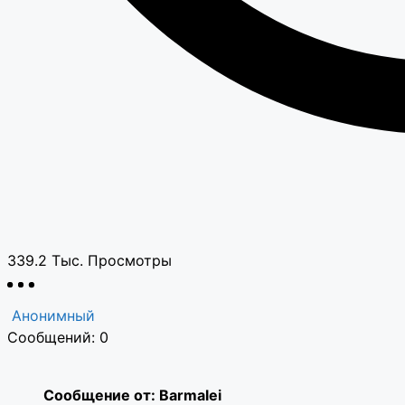
339.2 Тыс.
Просмотры
Анонимный
Сообщений: 0
Сообщение от: Barmalei