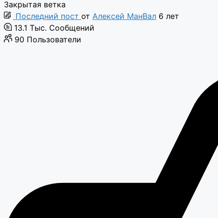
Закрытая ветка
Последний пост
от
Алексей МанВал
6 лет
13.1 Тыс.
Сообщений
90
Пользователи