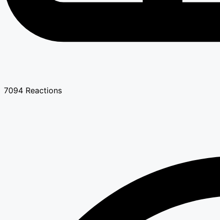
7094
Reactions