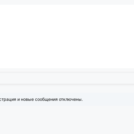
страция и новые сообщения отключены.