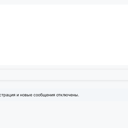
страция и новые сообщения отключены.