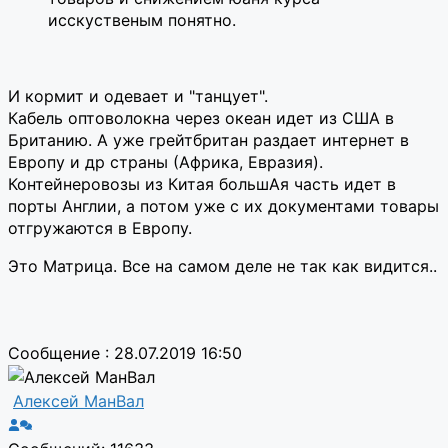
исскуственым понятно.
И кормит и одевает и "танцует".
Кабель оптоволокна через океан идет из США в
Британию. А уже грейтбритан раздает интернет в
Европу и др страны (Африка, Евразия).
Контейнеровозы из Китая большАя часть идет в
порты Англии, а потом уже с их документами товары
отгружаются в Европу.
Это Матрица. Все на самом деле не так как видится..
Сообщение : 28.07.2019 16:50
Алексей МанВал