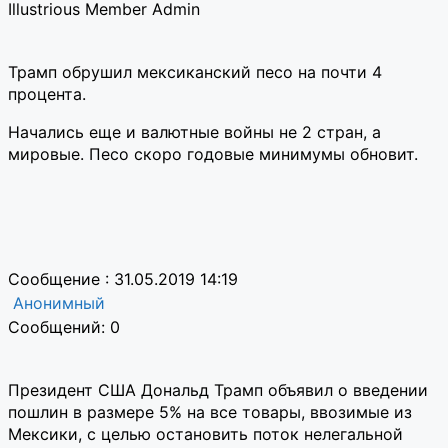
Illustrious Member
Admin
Трамп обрушил мексиканский песо на почти 4
процента.
Начались еще и валютные войны не 2 стран, а
мировые. Песо скоро годовые минимумы обновит.
Сообщение : 31.05.2019 14:19
Анонимный
Сообщений: 0
Президент США Дональд Трамп объявил о введении
пошлин в размере 5% на все товары, ввозимые из
Мексики, с целью остановить поток нелегальной