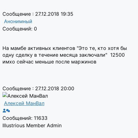
Сообщение : 27.12.2018 19:35
Анонимный
Сообщений: 0
На мамбе активных клиентов "Это те, кто хотя бы
одну сделку в течение месяца заключали" 12500
имхо сейчас меньше после маржинов
Сообщение : 27.12.2018 20:00
Алексей МанВал
Сообщений: 11633
Illustrious Member
Admin