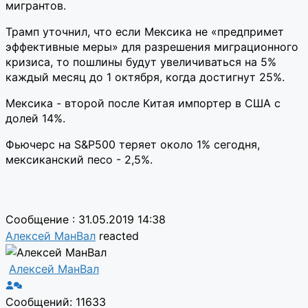
мигрантов.
Трамп уточнил, что если Мексика не «предпримет
эффективные меры» для разрешения миграционного
кризиса, то пошлины будут увеличиваться на 5%
каждый месяц до 1 октября, когда достигнут 25%.
Мексика - второй после Китая импортер в США с
долей 14%.
Фьючерс на S&P500 теряет около 1% сегодня,
мексиканский песо - 2,5%.
Сообщение : 31.05.2019 14:38
Алексей МанВал
reacted
Алексей МанВал
Сообщений: 11633