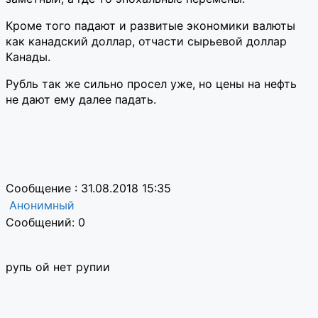
Кроме того падают и развитые экономики валюты
как канадский доллар, отчасти сырьевой доллар
Канады.
Рубль так же сильно просел уже, но цены на нефть
не дают ему далее падать.
Сообщение : 31.08.2018 15:35
Анонимный
Сообщений: 0
рупь ой нет рупии