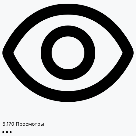
5,170
Просмотры