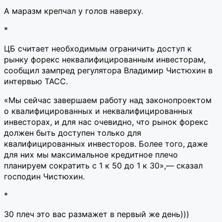
А маразм крепчал у голов наверху.
*
ЦБ считает необходимым ограничить доступ к
рынку форекс неквалифицированным инвесторам,
сообщил зампред регулятора Владимир Чистюхин в
интервью ТАСС.
«Мы сейчас завершаем работу над законопроектом
о квалифицированных и неквалифицированных
инвесторах, и для нас очевидно, что рынок форекс
должен быть доступен только для
квалифицированных инвесторов. Более того, даже
для них мы максимальное кредитное плечо
планируем сократить с 1 к 50 до 1 к 30»,— сказал
господин Чистюхин.
*
30 плеч это вас размажет в первый же день)))