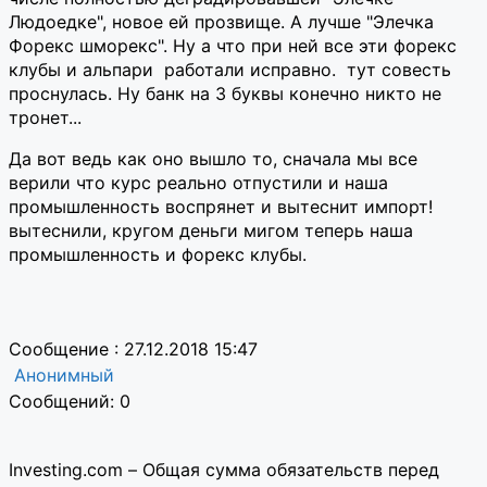
Людоедке", новое ей прозвище. А лучше "Элечка
Форекс шморекс". Ну а что при ней все эти форекс
клубы и альпари работали исправно. тут совесть
проснулась. Ну банк на 3 буквы конечно никто не
тронет...
Да вот ведь как оно вышло то, сначала мы все
верили что курс реально отпустили и наша
промышленность воспрянет и вытеснит импорт!
вытеснили, кругом деньги мигом теперь наша
промышленность и форекс клубы.
Сообщение : 27.12.2018 15:47
Анонимный
Сообщений: 0
Investing.com – Общая сумма обязательств перед