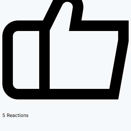
5
Reactions