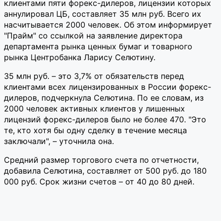
клиентами пяти форекс-дилеров, лицензии которых
аннулировал ЦБ, составляет 35 млн руб. Всего их
насчитывается 2000 человек. Об этом информирует
"Прайм" со ссылкой на заявление директора
департамента рынка ценных бумаг и товарного
рынка Центробанка Ларису Селютину.
35 млн руб. – это 3,7% от обязательств перед
клиентами всех лицензированных в России форекс-
дилеров, подчеркнула Селютина. По ее словам, из
2000 человек активных клиентов у лишенных
лицензий форекс-дилеров было не более 470. "Это
те, кто хотя бы одну сделку в течение месяца
заключали", – уточнила она.
Средний размер торгового счета по отчетности,
добавила Селютина, составляет от 500 руб. до 180
000 руб. Срок жизни счетов – от 40 до 80 дней.