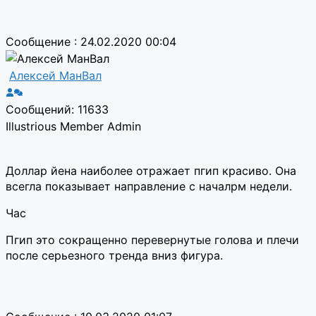
Сообщение : 24.02.2020 00:04
Алексей МанВал
Сообщений: 11633
Illustrious Member
Admin
Доллар йена наиболее отражает пгип красиво. Она
всегла показывает направление с началрм недели.
Час
Пгип это сокращенно перевернутые голова и плечи
после серьезного тренда вниз фигура.