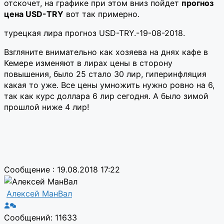
отскочет, на графике при этом вниз пойдет
прогноз
цена USD-TRY
вот так примерно.
турецкая лира прогноз USD-TRY.-19-08-2018.
Взгляните внимательно как хозяева на днях кафе в
Кемере изменяют в лирах цены в сторону
повышения, было 25 стало 30 лир, гиперинфляция
какая то уже. Все цены умножить нужно ровно на 6,
так как курс доллара 6 лир сегодня. А было зимой
прошлой ниже 4 лир!
Сообщение : 19.08.2018 17:22
Алексей МанВал
Сообщений: 11633