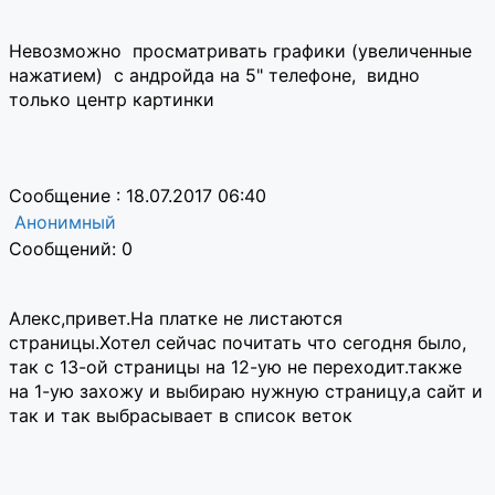
Невозможно просматривать графики (увеличенные
нажатием) с андройда на 5" телефоне, видно
только центр картинки
Сообщение : 18.07.2017 06:40
Анонимный
Сообщений: 0
Алекс,привет.На платке не листаются
страницы.Хотел сейчас почитать что сегодня было,
так с 13-ой страницы на 12-ую не переходит.также
на 1-ую захожу и выбираю нужную страницу,а сайт и
так и так выбрасывает в список
веток