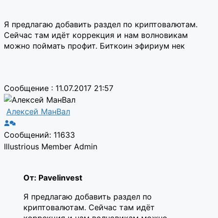
Я предлагаю добавить раздел по криптовалютам.
Сейчас там идёт коррекция и нам волновикам
можно поймать профит. Биткоин эфириум нек
Сообщение : 11.07.2017 21:57
Алексей МанВал
Сообщений: 11633
Illustrious Member
Admin
От: Pavelinvest
Я предлагаю добавить раздел по
криптовалютам. Сейчас там идёт
коррекция и нам волновикам можно