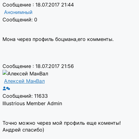
Сообщение : 18.07.2017 21:44
Анонимный
Сообщений: 0
Мона через профиль боцмана,его комменты.
Сообщение : 18.07.2017 21:56
Алексей МанВал
Сообщений: 11633
Illustrious Member
Admin
Точно можно через мой профиль еще коменты!
Андрей спасибо)