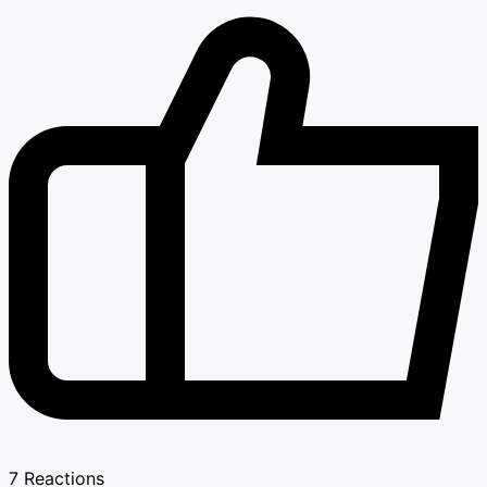
7
Reactions