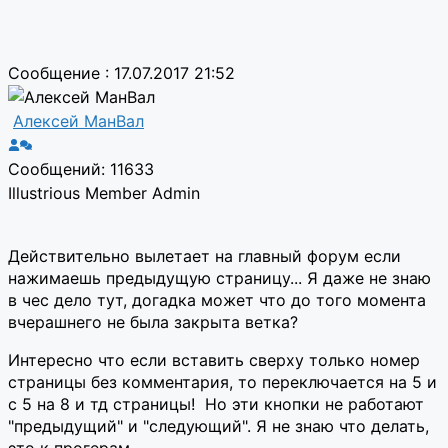
Сообщение : 17.07.2017 21:52
Алексей МанВал
Сообщений: 11633
Illustrious Member
Admin
Действительно вылетает на главный форум если
нажимаешь предыдущую страницу... Я даже не знаю
в чес дело тут, догадка может что до того момента
вчерашнего не была закрыта ветка?
Интересно что если вставить сверху только номер
страницы без комментария, то переключается на 5 и
с 5 на 8 и тд страницы! Но эти кнопки не работают
"предыдущий" и "следующий". Я не знаю что делать,
это к прогерам.