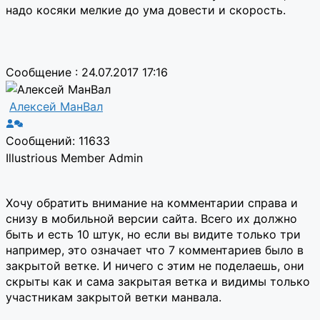
надо косяки мелкие до ума довести и скорость.
Сообщение : 24.07.2017 17:16
Алексей МанВал
Сообщений: 11633
Illustrious Member
Admin
Хочу обратить внимание на комментарии справа и
снизу в мобильной версии сайта. Всего их должно
быть и есть 10 штук, но если вы видите только три
например, это означает что 7 комментариев было в
закрытой ветке. И ничего с этим не поделаешь, они
скрыты как и сама закрытая ветка и видимы только
участникам закрытой ветки манвала.