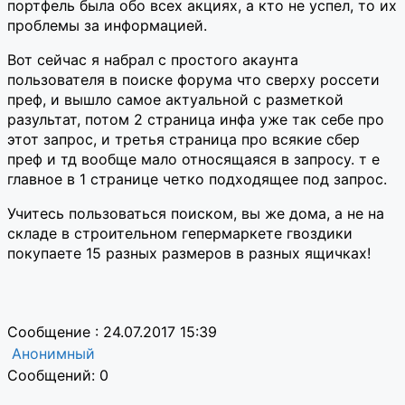
портфель была обо всех акциях, а кто не успел, то их
проблемы за информацией.
Вот сейчас я набрал с простого акаунта
пользователя в поиске форума что сверху россети
преф, и вышло самое актуальной с разметкой
разультат, потом 2 страница инфа уже так себе про
этот запрос, и третья страница про всякие сбер
преф и тд вообще мало относящаяся в запросу. т е
главное в 1 странице четко подходящее под запрос.
Учитесь пользоваться поиском, вы же дома, а не на
складе в строительном гепермаркете гвоздики
покупаете 15 разных размеров в разных ящичках!
Сообщение : 24.07.2017 15:39
Анонимный
Сообщений: 0