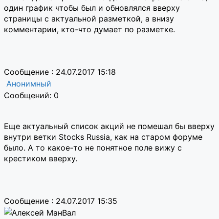
один график чтобы был и обновлялся вверху
страницы с актуальной разметкой, а внизу
комментарии, кто-что думает по разметке.
Сообщение : 24.07.2017 15:18
Анонимный
Сообщений: 0
Еще актуальный список акций не помешал бы вверху
внутри ветки
Stocks Russia, как на старом форуме
было. А то какое-то не понятное поле вижу с
крестиком вверху.
Сообщение : 24.07.2017 15:35