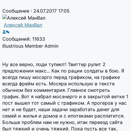
Сообщение : 24.07.2017 17:05
Алексей МанВал
Сообщений: 11633
Illustrious Member
Admin
Ну все верно, лоди тупеют! Твиттер рулит 2
предложения макс... Как по рации солдаты в бою. Я
всегда пишу мосэрго перед графиком, на графике
всегда фрейм есть. Мосяра использую в тексте
обычном без комментария. Главное смотреть
график. Вот я набрал мосэнерго и в закрытой ветке 1
пост вышел тот самый с графиком. А прогеров у нас
нет и не будет, наши задачи заработать денег для
семей и жилья и домов и с ипотеками расплатится.
Больше проблем нам не нужно, итак переезд сайта
был тяжкий и очень тяжкий. Пока пусть все так,