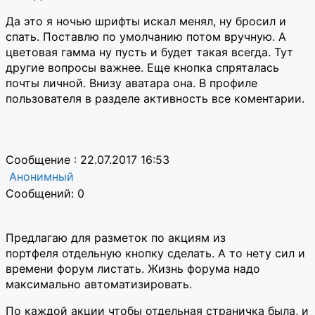
Да это я ночью шрифты искал менял, ну бросил и
спать. Поставлю по умолчанию потом вручную. А
цветовая гамма ну пусть и будет такая всегда. Тут
другие вопросы важнее. Еще кнопка спряталась
почты личной. Внизу аватара она. В профиле
пользователя в разделе активность все коментарии.
Сообщение : 22.07.2017 16:53
Анонимный
Сообщений: 0
Предлагаю для разметок по акциям из
портфеля отдельную кнопку сделать. А то нету сил и
времени форум листать. Жизнь форума надо
максимально автоматизировать.
По каждой акции чтобы отдельная страничка была, и