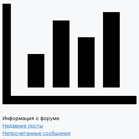
Информация о форуме
Недавние посты
Непрочитанные сообщения