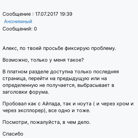
Сообщение : 17.07.2017 19:39
Анонимный
Сообщений: 0
Алекс, по твоей просьбе фиксирую проблему.
Возможно, только у меня такое?
В платном разделе доступна только последняя
страница, перейти на предыдущую или на
определенную не получается, выбрасывает в
заголовки форума.
Пробовал как с Айпада, так и ноута ( и через хром и
через эксплорер), все одно и тоже.
Посмотри, пожалуйста, в чем дело.
Спасибо