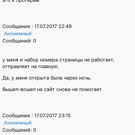
Сообщение : 17.07.2017 22:49
Анонимный
Сообщений: 0
у меня и набор номера страницы не работает,
отправляет на главную.
Да, у меня открыта была через ночь.
Вышел-вошел на сайт снова-не помогает.
Сообщение : 17.07.2017 23:15
Анонимный
Сообщений: 0