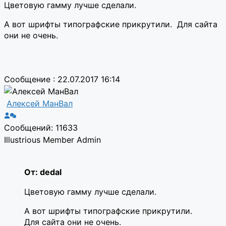
Цветовую гамму лучше сделали.
А вот шрифты типографские прикрутили. Для сайта
они не очень.
Сообщение : 22.07.2017 16:14
Алексей МанВал
Сообщений: 11633
Illustrious Member
Admin
От: dedal
Цветовую гамму лучше сделали.
А вот шрифты типографские прикрутили.
Для сайта они не очень.