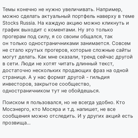
Темы конечно не нужно увеличивать. Например,
можно сделать актуальный портфель наверху в теме
Stocks Russia. На каждую акцию можно кликнуть и
график выходит с коментами. Ну это только
прогерам под силу, я со своим общался, так
он только одностраничниками занимается. Совсем
не стало крутых прогеров, которые сложные сайты
могут делать. Как мне сказали, тренд сейчас другой
в сети. Люди не хотят читать длинный текст,
достаточно нескольких продающих фраз на одной
странице. А у нас формат другой - гильдия
инвесторов, закрытое сообщество,
одностраничником тут не обойдешься.
Поиском я пользовался, но не всегда удобно. Кто
Мосэнерго, кто Мосяра и т.д. напишет, не все
сообщения можно отследить. И у других акций есть
прозвища...