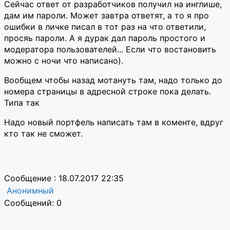
Сейчас ответ от разработчиков получил на инглише,
дам им пароли. Может завтра ответят, а то я про
ошибки в личке писал в тот раз на что ответили,
просяь пароли. А я дурак дал пароль простого и
модератора пользователей... Если что востановить
можно с ночи что написано).
Вообщем чтобы назад мотануть там, надо только до
номера страницы в адресной строке пока делать.
Типа так
Надо новый портфель написать там в коменте, вдруг
кто так не сможет.
Сообщение : 18.07.2017 22:35
Анонимный
Сообщений: 0