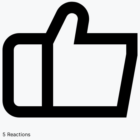
5
Reactions