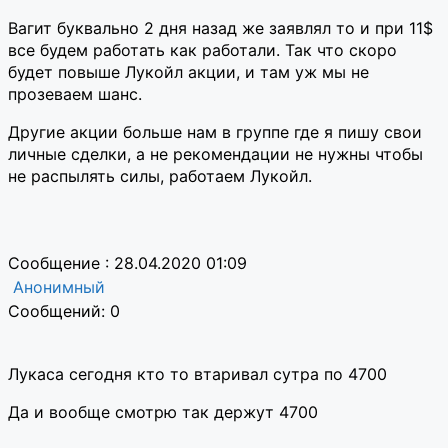
Вагит буквально 2 дня назад же заявлял то и при 11$
все будем работать как работали. Так что скоро
будет повыше Лукойл акции, и там уж мы не
прозеваем шанс.
Другие акции больше нам в группе где я пишу свои
личные сделки, а не рекомендации не нужны чтобы
не распылять силы, работаем Лукойл.
Сообщение : 28.04.2020 01:09
Анонимный
Сообщений: 0
Лукаса сегодня кто то втаривал сутра по 4700
Да и вообще смотрю так держут 4700