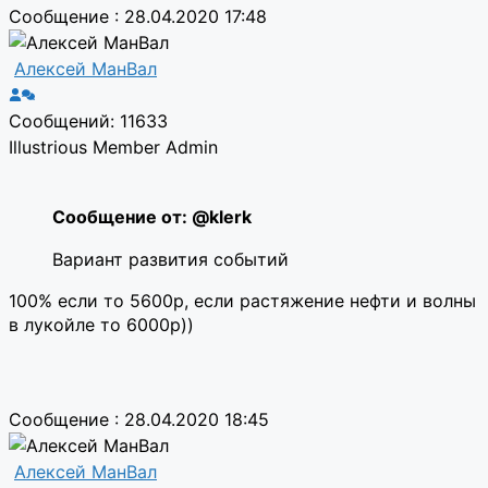
Сообщение : 28.04.2020 17:48
Алексей МанВал
Сообщений: 11633
Illustrious Member
Admin
Сообщение от: @klerk
Вариант развития событий
100% если то 5600р, если растяжение нефти и волны
в лукойле то 6000р))
Сообщение : 28.04.2020 18:45
Алексей МанВал