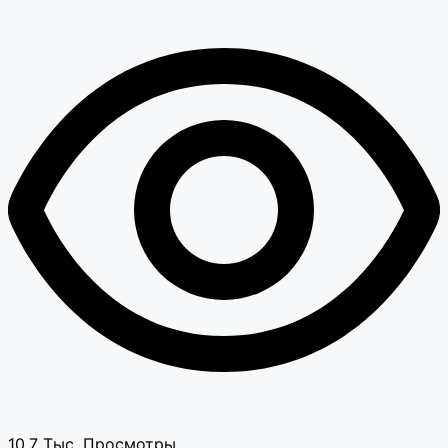
10.7 Тыс.
Просмотры