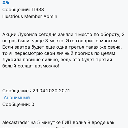
Сообщений: 11633
Illustrious Member
Admin
Акции Лукойла сегодня заняли 1 место по обороту, 2
не раз были, чаще 3 место. Это говорит о многом.
Если завтра будет еще одна третья такая же свеча,
то я пересмотрю свой личный прогноз по целям
Лукойла повыше сильно, ведь это будет третий
белый солдат возможно!
Сообщение : 29.04.2020 20:11
Анонимный
Сообщений: 0
alexastrader на 5 минутке ГИП волна В вроде как