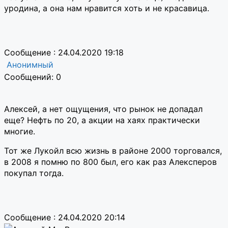
уродина, а она нам нравится хоть и не красавица.
Сообщение : 24.04.2020 19:18
Анонимный
Сообщений: 0
Алексей, а нет ощущения, что рынок не допадал
еще? Нефть по 20, а акции на хаях практически
многие.
Тот же Лукойл всю жизнь в районе 2000 торговался,
в 2008 я помню по 800 был, его как раз Алексперов
покупал тогда.
Сообщение : 24.04.2020 20:14