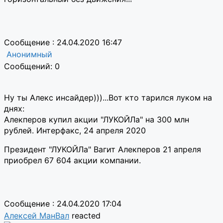
Сообщение : 24.04.2020 16:47
Анонимный
Сообщений: 0
Ну ты Алекс инсайдер)))...Вот кто тарился луком на
днях:
Алекперов купил акции "ЛУКОЙЛа" на 300 млн
рублей. Интерфакс, 24 апреля 2020
Президент "ЛУКОЙЛа" Вагит Алекперов 21 апреля
приобрел 67 604 акции компании.
Сообщение : 24.04.2020 17:04
Алексей МанВал
reacted