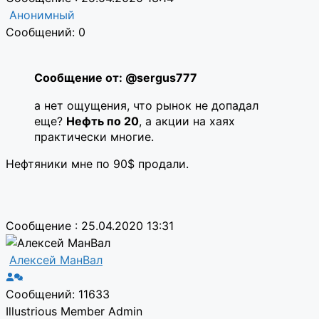
Анонимный
Сообщений: 0
Сообщение от: @sergus777
а нет ощущения, что рынок не допадал
еще?
Нефть по 20
, а акции на хаях
практически многие.
Нефтяники мне по 90$ продали.
Сообщение : 25.04.2020 13:31
Алексей МанВал
Сообщений: 11633
Illustrious Member
Admin