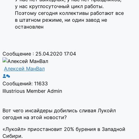
у нас круглосуточный цикл работы.
Поэтому сегодня коллективы работают все
в штатном режиме, ни один завод не
остановлен
Сообщение : 25.04.2020 17:04
Алексей МанВал
Сообщений: 11633
Illustrious Member
Admin
Вот чего инсайдеры добились сливая Лукойл
сегодня на этой новости?
«Лукойл» приостановит 20% бурения в Западной
Сибири.