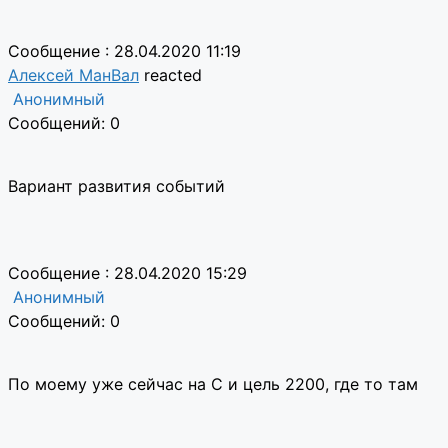
Сообщение : 28.04.2020 11:19
Алексей МанВал
reacted
Анонимный
Сообщений: 0
Вариант развития событий
Сообщение : 28.04.2020 15:29
Анонимный
Сообщений: 0
По моему уже сейчас на С и цель 2200, где то там