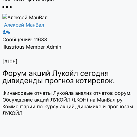
Алексей МанВал
Сообщений: 11633
Illustrious Member
Admin
[#106]
Форум акций Лукойл сегодня
дивиденды прогноз котировок.
Финансовые отчеты Лукойла анализ отчетов форум.
Обсуждение акций ЛУКОЙЛ (LKOH) на МанВал ру.
Комментарии по курсу акций, динамике и прогнозам
ЛУКОЙЛ.