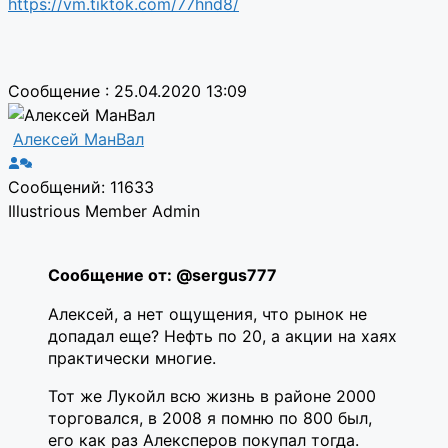
https://vm.tiktok.com/77hnd8/
Сообщение : 25.04.2020 13:09
Алексей МанВал
Сообщений: 11633
Illustrious Member
Admin
Сообщение от: @sergus777
Алексей, а нет ощущения, что рынок не
допадал еще? Нефть по 20, а акции на хаях
практически многие.
Тот же Лукойл всю жизнь в районе 2000
торговался, в 2008 я помню по 800 был,
его как раз Алексперов покупал тогда.