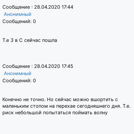
Сообщение : 28.04.2020 17:44
Анонимный
Сообщений: 0
Т.е 3 в С сейчас пошла
Сообщение : 28.04.2020 17:45
Анонимный
Сообщений: 0
Конечно не точно. Но сейчас можно вшортить с
маленьким стопом на перехае сегодняшнего дня. Т.е.
риск небольшой попытаться поймать волну