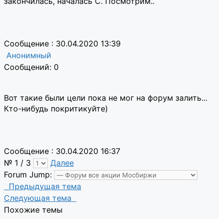
закончилась, началась C. Посмотрим..
Сообщение : 30.04.2020 13:39
Анонимный
Сообщений: 0
Вот такие были цели пока не мог на форум залить...
Кто-нибудь покритикуйте)
Сообщение : 30.04.2020 16:37
№ 1 / 3
Далее
Forum Jump:
Предыдущая тема
Следующая тема
Похожие темы