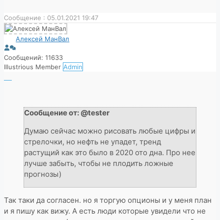
Сообщение : 05.01.2021 19:47
Алексей МанВал
Сообщений: 11633
Illustrious Member
Admin
Сообщение от: @tester
Думаю сейчас можно рисовать любые цифры и
стрелочки, но нефть не упадет, тренд
растущий как это было в 2020 ото дна. Про нее
лучше забыть, чтобы не плодить ложные
прогнозы)
Так таки да согласен. но я торгую опционы и у меня план
и я пишу как вижу. А есть люди которые увидели что не