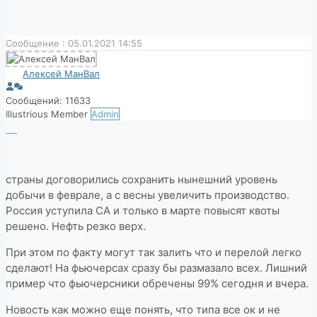
Сообщение : 05.01.2021 14:55
Алексей МанВал
Сообщений: 11633
Illustrious Member
Admin
страны договорились сохранить нынешний уровень
добычи в феврале, а с весны увеличить производство.
Россия уступила СА и только в марте повысят квоты
решено. Нефть резко верх.
При этом по факту могут так залить что и перелой легко
сделают! На фьючерсах сразу бы размазало всех. Лишний
пример что фьючерсники обречены 99% сегодня и вчера.
Новость как можно еще понять, что типа все ок и не