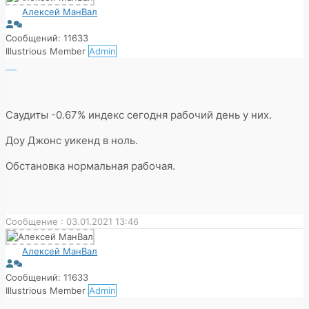
Алексей МанВал
Сообщений: 11633
Illustrious Member
Admin
Саудиты -0.67% индекс сегодня рабочий день у них.
Доу Джонс уикенд в ноль.
Обстановка нормальная рабочая.
Сообщение : 03.01.2021 13:46
Алексей МанВал
Сообщений: 11633
Illustrious Member
Admin