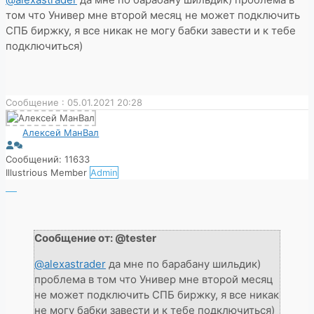
том что Универ мне второй месяц не может подключить
СПБ биржку, я все никак не могу бабки завести и к тебе
подключиться)
Сообщение : 05.01.2021 20:28
Алексей МанВал
Сообщений: 11633
Illustrious Member
Admin
Сообщение от: @tester
@alexastrader
да мне по барабану шильдик)
проблема в том что Универ мне второй месяц
не может подключить СПБ биржку, я все никак
не могу бабки завести и к тебе подключиться)