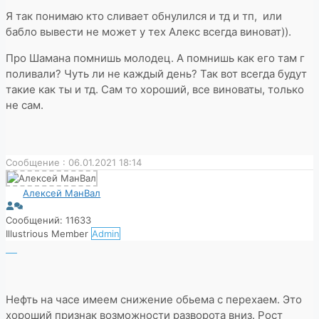
Я так понимаю кто сливает обнулился и тд и тп, или
бабло вывести не может у тех Алекс всегда виноват)).
Про Шамана помнишь молодец. А помнишь как его там г
поливали? Чуть ли не каждый день? Так вот всегда будут
такие как ты и тд. Сам то хороший, все виноваты, только
не сам.
Сообщение : 06.01.2021 18:14
Алексей МанВал
Сообщений: 11633
Illustrious Member
Admin
Нефть на часе имеем снижение обьема с перехаем. Это
хороший признак возможности разворота вниз. Рост