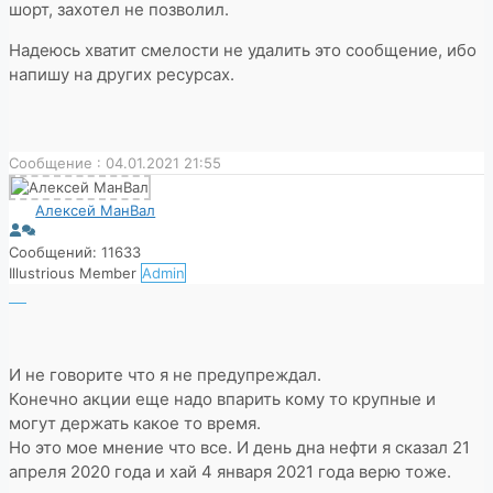
шорт, захотел не позволил.
Надеюсь хватит смелости не удалить это сообщение, ибо
напишу на других ресурсах.
Сообщение : 04.01.2021 21:55
Алексей МанВал
Сообщений: 11633
Illustrious Member
Admin
И не говорите что я не предупреждал.
Конечно акции еще надо впарить кому то крупные и
могут держать какое то время.
Но это мое мнение что все. И день дна нефти я сказал 21
апреля 2020 года и хай 4 января 2021 года верю тоже.