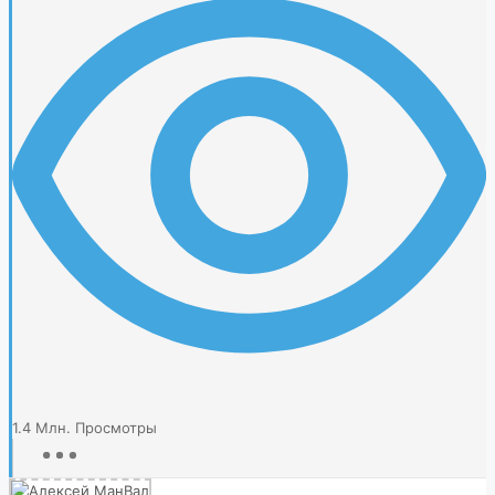
1.4 Млн.
Просмотры