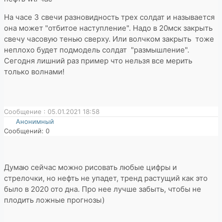
На часе 3 свечи разновидность трех солдат и называется
она может "отбитое наступление". Надо в 20мск закрыть
свечу часовую тенью сверху. Или волчком закрыть тоже
неплохо будет подмодель солдат "размышление".
Сегодня лишний раз пример что нельзя все мерить
только волнами!
Сообщение : 05.01.2021 18:58
Анонимный
Сообщений: 0
Думаю сейчас можно рисовать любые цифры и
стрелочки, но нефть не упадет, тренд растущий как это
было в 2020 ото дна. Про нее лучше забыть, чтобы не
плодить ложные прогнозы)