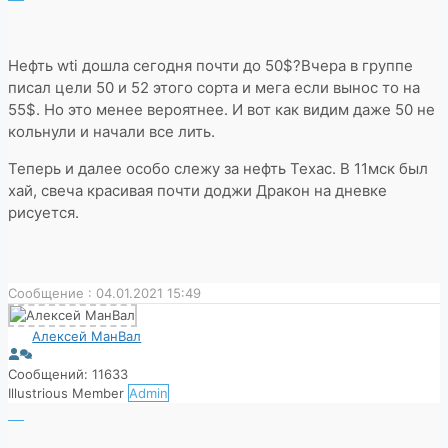
Нефть wti дошла сегодня почти до 50$?Вчера в группе
писал цели 50 и 52 этого сорта и мега если вынос то на
55$. Но это менее вероятнее. И вот как видим даже 50 не
кольнули и начали все лить.
Теперь и далее особо слежу за нефть Техас. В 11мск был
хай, свеча красивая почти доджи Дракон на дневке
рисуется.
Сообщение : 04.01.2021 15:49
Алексей МанВал
Сообщений: 11633
Illustrious Member
Admin