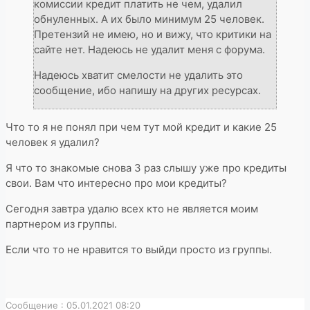
комиссии кредит платить не чем, удалил
обнуленных. А их было минимум 25 человек.
Претензий не имею, но и вижу, что критики на
сайте нет. Надеюсь не удалит меня с форума.
Надеюсь хватит смелости не удалить это
сообщение, ибо напишу на других ресурсах.
Что то я не понял при чем тут мой кредит и какие 25
человек я удалил?
Я что то знакомые снова 3 раз слышу уже про кредиты
свои. Вам что интересно про мои кредиты?
Сегодня завтра удалю всех кто не является моим
партнером из группы.
Если что то не нравится то выйди просто из группы.
Сообщение : 05.01.2021 08:20