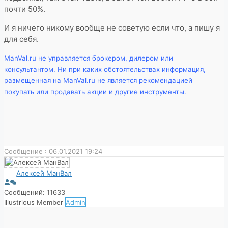
почти 50%.
И я ничего никому вообще не советую если что, а пишу я
для себя.
ManVal.ru не управляется брокером, дилером или
консультантом. Ни при каких обстоятельствах информация,
размещенная на ManVal.ru не является рекомендацией
покупать или продавать акции и другие инструменты.
Сообщение : 06.01.2021 19:24
Алексей МанВал
Сообщений: 11633
Illustrious Member
Admin