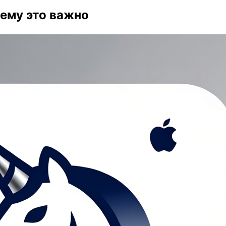
чему это важно