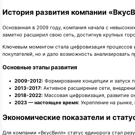
История развития компании «Вкус
Основанная в 2009 году, компания начала с невысок
заметно расширил свою сеть, достигнув крупных гор
Ключевым моментом стала цифровизация процессов и
покупателей, но и дало возможность анализировать 
Основные этапы развития
2009-2012:
Формирование концепции и запуск п
2013-2017:
Активное расширение сети, внедрени
2018-2022:
Массовая цифровизация, развитие он
2023 — настоящее время:
Укрепление на рынке,
Экономические показатели и стату
Для компании «ВкусВилл» статус единорога стал рез