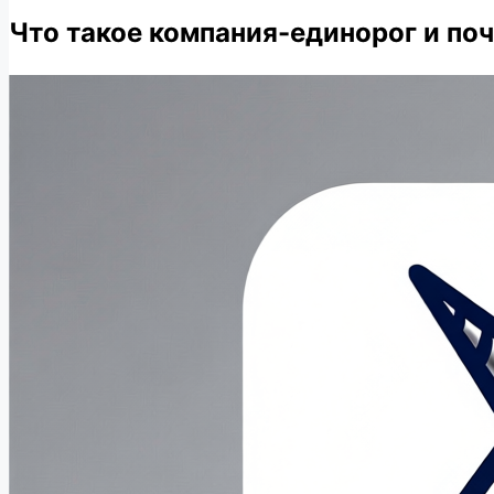
Что такое компания-единорог и по