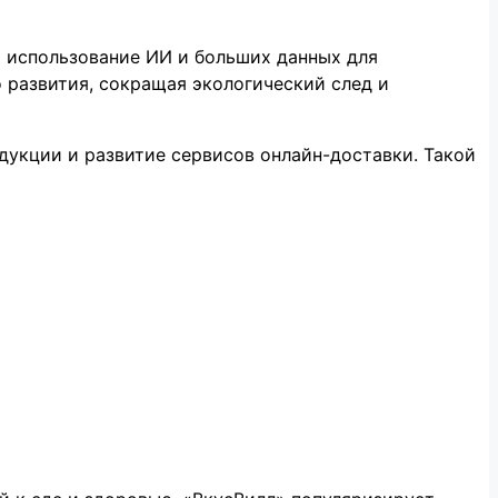
 использование ИИ и больших данных для
 развития, сокращая экологический след и
дукции и развитие сервисов онлайн-доставки. Такой