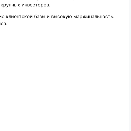
 крупных инвесторов.
ие клиентской базы и высокую маржинальность.
са.