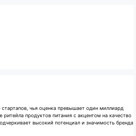
 стартапов, чья оценка превышает один миллиард
е ритейла продуктов питания с акцентом на качество
подчеркивает высокий потенциал и значимость бренда