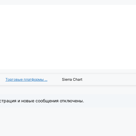
Торговые платформы ...
Sierra Chart
страция и новые сообщения отключены.