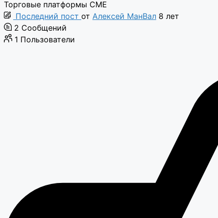
Торговые платформы CME
Последний пост
от
Алексей МанВал
8 лет
2
Сообщений
1
Пользователи