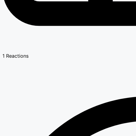
1
Reactions