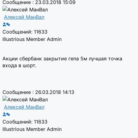
Сообщение : 23.03.2018 15:09
Алексей МанВал
Сообщений: 11633
Illustrious Member
Admin
Акции сбербанк закрытие гепа 5м лучшая точка
входа в шорт.
Сообщение : 26.03.2018 14:13
Алексей МанВал
Сообщений: 11633
Illustrious Member
Admin