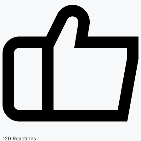
120
Reactions