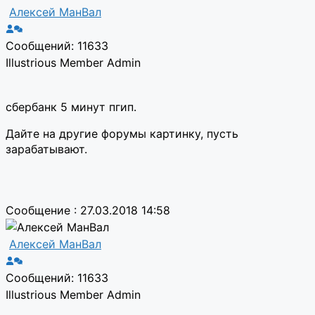
Алексей МанВал
Сообщений: 11633
Illustrious Member
Admin
сбербанк 5 минут пгип.
Дайте на другие форумы картинку, пусть
зарабатывают.
Сообщение : 27.03.2018 14:58
Алексей МанВал
Сообщений: 11633
Illustrious Member
Admin