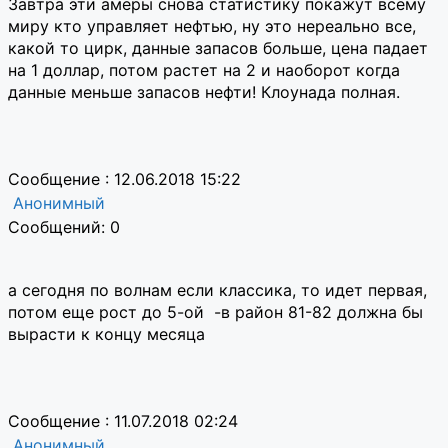
Завтра эти амеры снова статистику покажут всему
миру кто управляет нефтью, ну это нереально все,
какой то цирк, данные запасов больше, цена падает
на 1 доллар, потом растет на 2 и наоборот когда
данные меньше запасов нефти! Клоунада полная.
Сообщение : 12.06.2018 15:22
Анонимный
Сообщений: 0
а сегодня по волнам если классика, то идет первая,
потом еще рост до 5-ой -в район 81-82 должна бы
вырасти к концу месяца
Сообщение : 11.07.2018 02:24
Анонимный