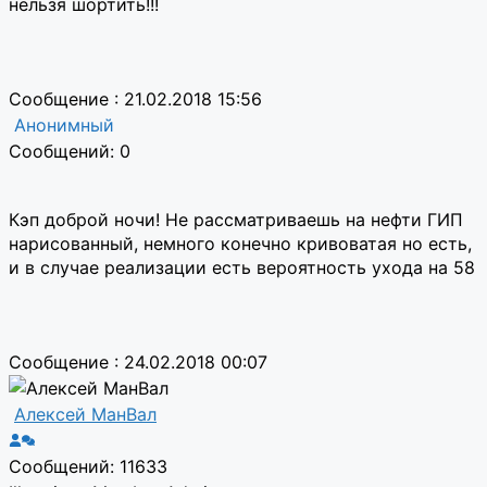
нельзя шортить!!!
Сообщение : 21.02.2018 15:56
Анонимный
Сообщений: 0
Кэп доброй ночи! Не рассматриваешь на нефти ГИП
нарисованный, немного конечно кривоватая но есть,
и в случае реализации есть вероятность ухода на 58
Сообщение : 24.02.2018 00:07
Алексей МанВал
Сообщений: 11633