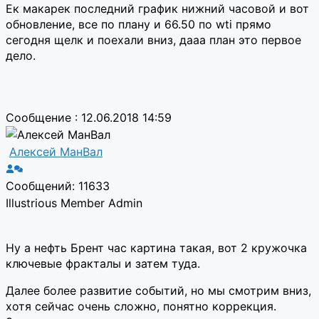
Ек макарек последний график нижний часовой и вот
обновление, все по плану и 66.50 по wti прямо
сегодня щелк и поехали вниз, дааа план это первое
дело.
Сообщение : 12.06.2018 14:59
Алексей МанВал
Сообщений: 11633
Illustrious Member
Admin
Ну а нефть Брент час картина такая, вот 2 кружочка
ключевые фракталы и затем туда.
Далее более развитие событий, но мы смотрим вниз,
хотя сейчас очень сложно, понятно коррекция.