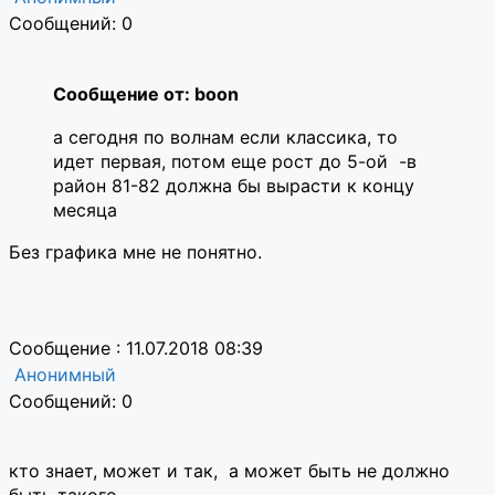
Сообщений: 0
Сообщение от: boon
а сегодня по волнам если классика, то
идет первая, потом еще рост до 5-ой -в
район 81-82 должна бы вырасти к концу
месяца
Без графика мне не понятно.
Сообщение : 11.07.2018 08:39
Анонимный
Сообщений: 0
кто знает, может и так, а может быть не должно
быть такого