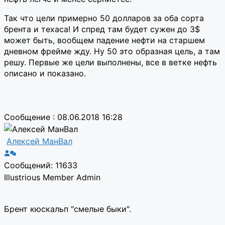
Так что цели примерно 50 долларов за оба сорта
брента и техаса! И спред там будет сужен до 3$
может быть, вообщем падение нефти на старшем
дневном фрейме жду. Ну 50 это образная цель, а там
решу. Первые же цели выполнены, все в ветке нефть
описано и показано.
Сообщение : 08.06.2018 16:28
Алексей МанВал
Сообщений: 11633
Illustrious Member
Admin
Брент кюскальп "смелые быки".