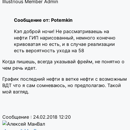
Illustrious Member
Admin
Сообщение от: Potemkin
Кэп доброй ночи! Не рассматриваешь на
нефти ГИП нарисованный, немного конечно
кривоватая но есть, и в случае реализации
есть вероятность ухода на 58
Когда пишешь, всегда указывай фрейм, не понятно о
чем речь идет.
График последний нефти в ветке нефти с возможным
ВДТ что я сам сомневаюсь, но предполагаю. Такой
мой взгляд.
Сообщение : 24.02.2018 12:20