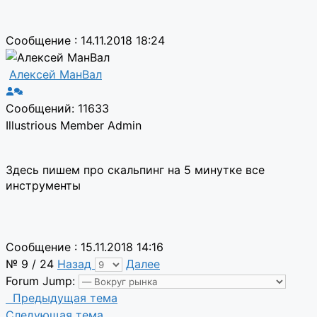
Сообщение : 14.11.2018 18:24
Алексей МанВал
Сообщений: 11633
Illustrious Member
Admin
Здесь пишем про скальпинг на 5 минутке все
инструменты
Сообщение : 15.11.2018 14:16
№ 9 / 24
Назад
Далее
Forum Jump:
Предыдущая тема
Следующая тема