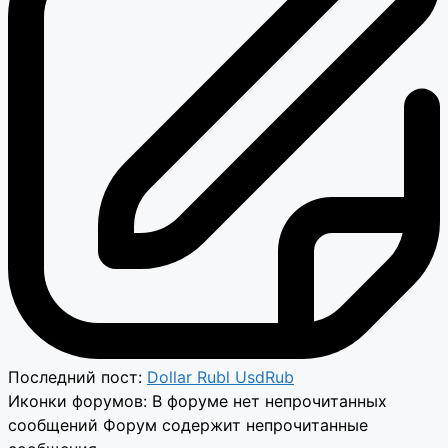
Последний пост:
Dollar Rubl UsdRub
Иконки форумов:
В форуме нет непрочитанных
сообщений
Форум содержит непрочитанные