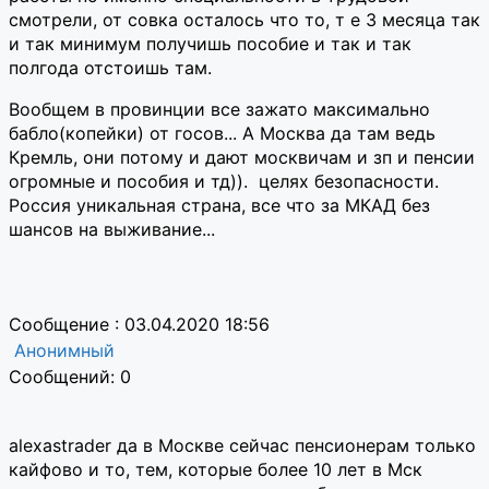
смотрели, от совка осталось что то, т е 3 месяца так
и так минимум получишь пособие и так и так
полгода отстоишь там.
Вообщем в провинции все зажато максимально
бабло(копейки) от госов... А Москва да там ведь
Кремль, они потому и дают москвичам и зп и пенсии
огромные и пособия и тд)). целях безопасности.
Россия уникальная страна, все что за МКАД без
шансов на выживание...
Сообщение : 03.04.2020 18:56
Анонимный
Сообщений: 0
alexastrader да в Москве сейчас пенсионерам только
кайфово и то, тем, которые более 10 лет в Мск