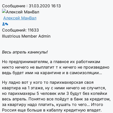
Сообщение : 31.03.2020 16:13
Алексей МанВал
Сообщений: 11633
Illustrious Member
Admin
Весь апрель каникулы!
Но предпринимателям, а главное их работникам
никто ничего не выплатит т к ничего не произведено
ведь будет ими на карантине и в самоизоляции...
Ну ладно вот у кого то парихмахерская своя
квартира на 1 этаже, ну с ними ничего не случится,
но парихмахеры 5 человек или 3 будут без копейки
весь апрель. Понятно все пойдут в банк за кредитом,
за квартиру надо платить, кушать то чего... Итого
Россия еще больше в кабаллу кредитную впадет.