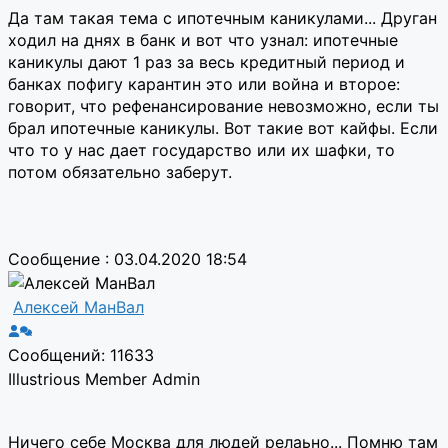
Да там такая тема с ипотечным каникулами... Друган
ходил на днях в банк и вот что узнал: ипотечные
каникулы дают 1 раз за весь кредитный период и
банках пофигу карантин это или война и второе:
говорит, что рефенансирование невозможно, если ты
брал ипотечные каникулы. Вот такие вот кайфы. Если
что то у нас дает государство или их шафки, то
потом обязательно заберут.
Сообщение : 03.04.2020 18:54
Алексей МанВал
Сообщений: 11633
Illustrious Member
Admin
Ничего себе Москва для людей релаьно... Помню там