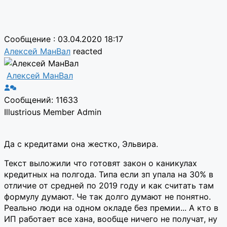
Сообщение : 03.04.2020 18:17
Алексей МанВал
reacted
Алексей МанВал
Сообщений: 11633
Illustrious Member
Admin
Да с кредитами она жестко, Эльвира.
Текст выложили что готовят закон о каникулах
кредитных на полгода. Типа если зп упала на 30% в
отличие от средней по 2019 году и как считать там
формулу думают. Че так долго думают не понятно.
Реально люди на одном окладе без премии... А кто в
ИП работает все хана, вообще ничего не получат, ну