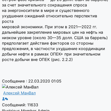
за счет значительного сокращения спроса
на энергоносители в мире и существенного
ухудшения ожиданий относительно перспектив
роста
мировой экономики. При этом в 2021—2022 гг.
дальнейшее закрепление мировых цен на нефть на
низком уровне (около 30—35 долл. США за баррель)
предполагает действие факторов со стороны
предложения, в частности ухудшение координации
добычи нефти в рамках ОПЕК+ при значительном
росте добычи вне ОПЕК (рис. 2.2.2)
Сообщение : 22.03.2020 01:05
Алексей МанВал
Сообщений: 11633
Illustrious Member
Admin