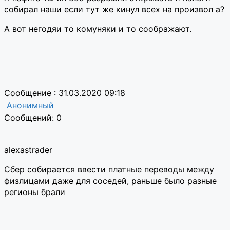
собирал наши если тут же кинул всех на произвол а?
А вот негодяи то комуняки и то соображают.
Сообщение : 31.03.2020 09:18
Анонимный
Сообщений: 0
alexastrader
Сбер собирается ввести платные переводы между
физлицами даже для соседей, раньше было разные
регионы брали