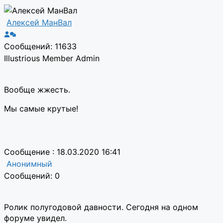
Алексей МанВал
Сообщений: 11633
Illustrious Member
Admin
Вообще жжесть.
Мы самые крутые!
Сообщение : 18.03.2020 16:41
Анонимный
Сообщений: 0
Ролик полугодовой давности. Сегодня на одном
форуме увидел.