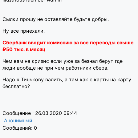
Сылки прошу не оставляйте будьте добры.
Ну все приехали.
Сбербанк вводит комиссию за все переводы свыше
₽50 тыс. в месяц
Чем вам не кризис если уже за безнал берут где
люди вообще не при чем работники сбера.
Надо к Тинькову валить, а там как с карты на карту
бесплатно?
Сообщение : 26.03.2020 09:44
Анонимный
Сообщений: 0