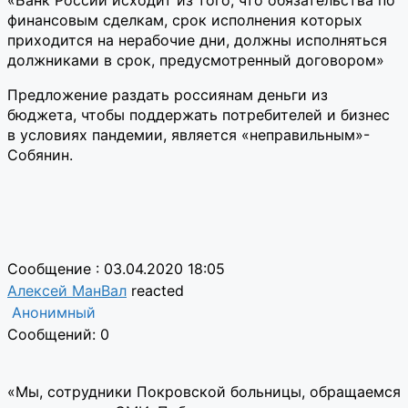
финансовым сделкам, срок исполнения которых
приходится на нерабочие дни, должны исполняться
должниками в срок, предусмотренный договором»
Предложение раздать россиянам деньги из
бюджета, чтобы поддержать потребителей и бизнес
в условиях пандемии, является «неправильным»-
Собянин.
Сообщение : 03.04.2020 18:05
Алексей МанВал
reacted
Анонимный
Сообщений: 0
«Мы, сотрудники Покровской больницы, обращаемся