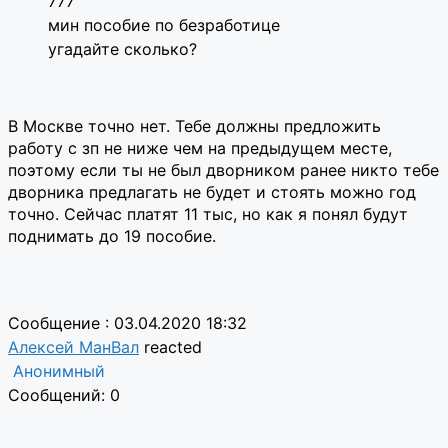
777
мин пособие по безработице
угадайте сколько?
В Москве точно нет. Тебе должны предложить
работу с зп не ниже чем на предыдущем месте,
поэтому если ты не был дворником ранее никто тебе
дворника предлагать не будет и стоять можно год
точно. Сейчас платят 11 тыс, но как я понял будут
поднимать до 19 пособие.
Сообщение : 03.04.2020 18:32
Алексей МанВал
reacted
Анонимный
Сообщений: 0