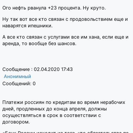
Ого нефть рванула +23 процента. Ну круто.
Ну так вот все кто связан с продовольствием еще и
наварятся ипешники.
А все кто связан с услугами все им хана, если еще и
аренда, то вообще без шансов.
Сообщение : 02.04.2020 17:43
Анонимный
Сообщений: 0
Платежи россиян по кредитам во время нерабочих
дней, продленных до конца апреля, должны
осуществляться в срок в соответствии с
договором.
«Банк России исходит из того, что обязательства по