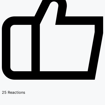
25
Reactions