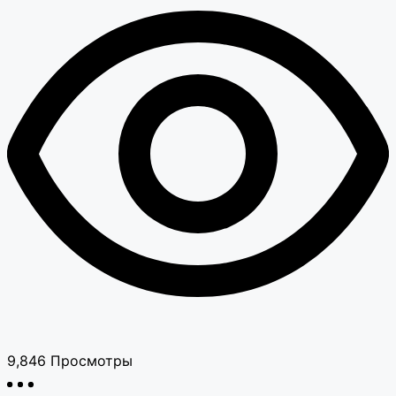
9,846
Просмотры