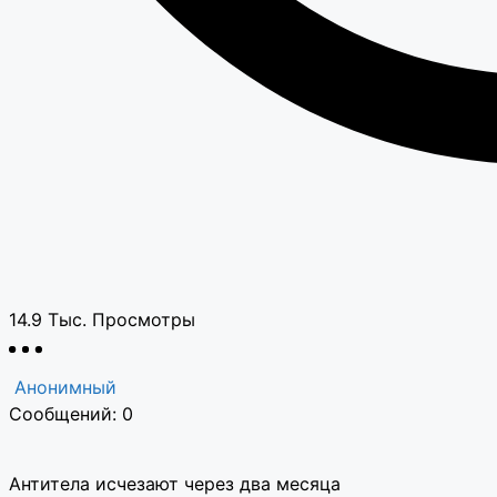
14.9 Тыс.
Просмотры
Анонимный
Сообщений: 0
Антитела исчезают через два месяца