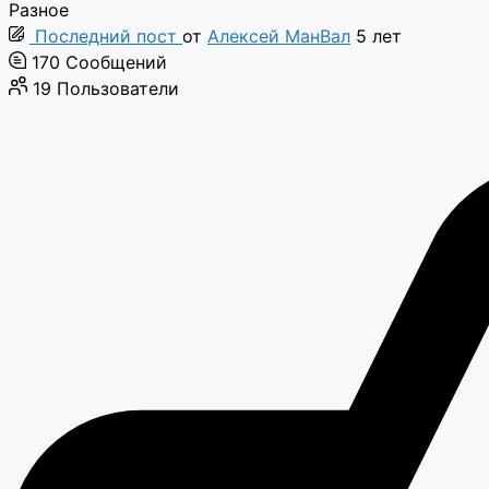
Разное
Последний пост
от
Алексей МанВал
5 лет
170
Сообщений
19
Пользователи