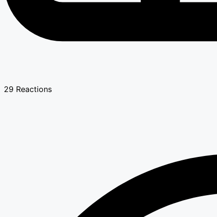
29
Reactions