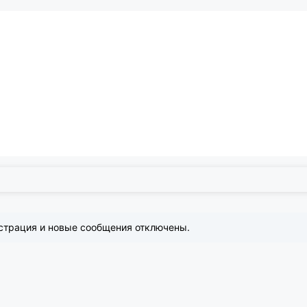
страция и новые сообщения отключены.