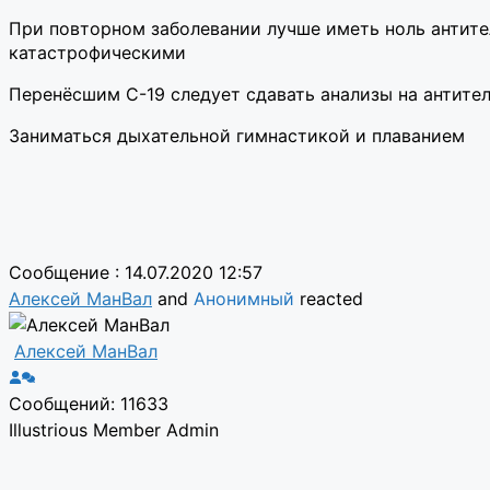
При повторном заболевании лучше иметь ноль антите
катастрофическими
Перенёсшим С-19 следует сдавать анализы на антите
Заниматься дыхательной гимнастикой и плаванием
Сообщение : 14.07.2020 12:57
Алексей МанВал
and
Анонимный
reacted
Алексей МанВал
Сообщений: 11633
Illustrious Member
Admin