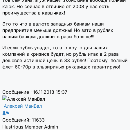
каюк. Но сейчас в отличие от 2008 у нас есть
преимущества в кавычках!
Это то что в валюте западных банкам наши
предприятия меньше должны! Но зато в рублях
нашим банкам должны в разы больше!!!
И если рубль упадет, то это круто для наших
компаний в кризисе будет, но рубль итак в 2 раза
дешевле истинной цены в 33 рубля! Поэтому полный
флет 60-70р в эльвириных рукавицах гарантирую!
Сообщение : 16.11.2018 15:37
Алексей МанВал
Сообщений: 11633
Illustrious Member
Admin