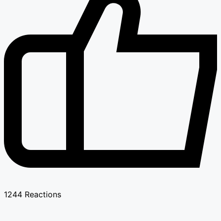
1244
Reactions