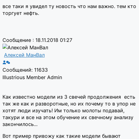
все таки я увидел ту новость что нам важно. тем кто
торгует нефть.
Сообщение : 18.11.2018 01:27
Алексей МанВал
Сообщений: 11633
Illustrious Member
Admin
Как известно модели из 3 свечей продолжения есть
так же как и разворотные, но их почему то в упор не
хотят люди изучать! Им только молоты подавай,
такури и все на этом обучение их свечному анализу
закончилось...
Вот пример привожу как такие модели бывают