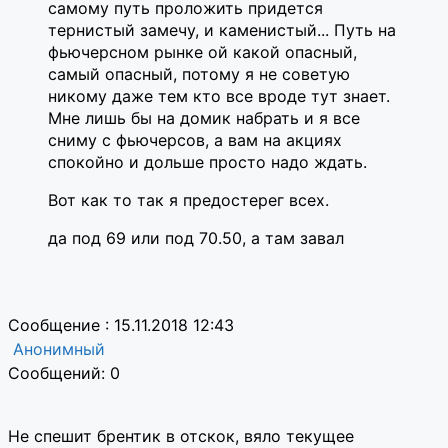
самому путь проложить придется
тернистый замечу, и каменистый... Путь на
фьючерсном рынке ой какой опасный,
самый опасный, потому я не советую
никому даже тем кто все вроде тут знает.
Мне лишь бы на домик набрать и я все
сниму с фьючерсов, а вам на акциях
спокойно и дольше просто надо ждать.
Вот как то так я предостерег всех.
да под 69 или под 70.50, а там завал
Сообщение : 15.11.2018 12:43
Анонимный
Сообщений: 0
Не спешит брентик в отскок, вяло текущее