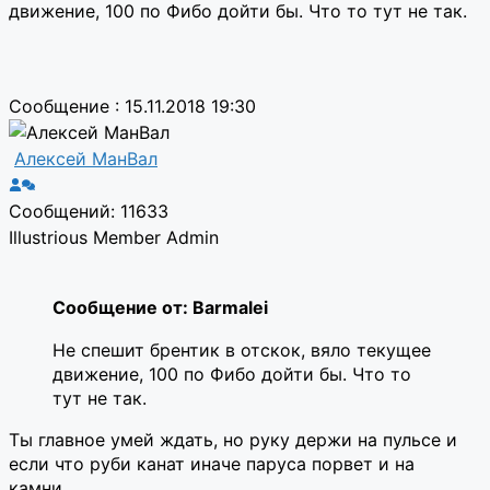
движение, 100 по Фибо дойти бы. Что то тут не так.
Сообщение : 15.11.2018 19:30
Алексей МанВал
Сообщений: 11633
Illustrious Member
Admin
Сообщение от: Barmalei
Не спешит брентик в отскок, вяло текущее
движение, 100 по Фибо дойти бы. Что то
тут не так.
Ты главное умей ждать, но руку держи на пульсе и
если что руби канат иначе паруса порвет и на
камни...