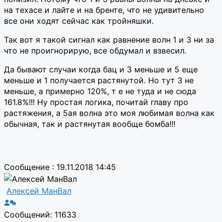
на техасе и лайте и на бренте, что не удивительно
все они ходят сейчас как тройняшки.
Так вот я такой сигнал как равнение волн 1 и 3 ни за
что не проигнорирую, все обдумал и взвесил.
Да бывают случаи когда бац и 3 меньше и 5 еще
меньше и 1 получается растянутой. Но тут 3 не
меньше, а примерно 120%, т е не туда и не сюда
161.8%!!! Ну простая логика, почитай главу про
растяжения, а 5ая волна это моя любимая волна как
обычная, так и растянутая вообще бомба!!!
Сообщение : 19.11.2018 14:45
Алексей МанВал
Сообщений: 11633