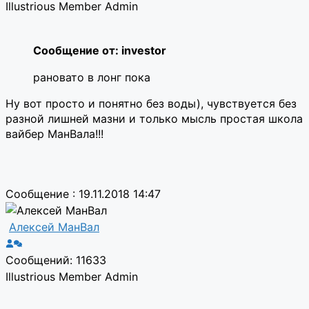
Illustrious Member
Admin
Сообщение от: investor
рановато в лонг пока
Ну вот просто и понятно без воды), чувствуется без
разной лишней мазни и только мысль простая школа
вайбер МанВала!!!
Сообщение : 19.11.2018 14:47
Алексей МанВал
Сообщений: 11633
Illustrious Member
Admin