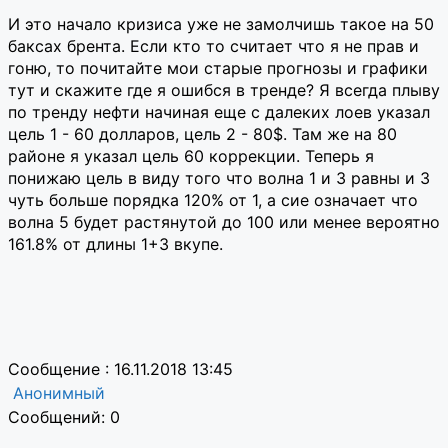
И это начало кризиса уже не замолчишь такое на 50
баксах брента. Если кто то считает что я не прав и
гоню, то почитайте мои старые прогнозы и графики
тут и скажите где я ошибся в тренде? Я всегда плыву
по тренду нефти начиная еще с далеких лоев указал
цель 1 - 60 долларов, цель 2 - 80$. Там же на 80
районе я указал цель 60 коррекции. Теперь я
понижаю цель в виду того что волна 1 и 3 равны и 3
чуть больше порядка 120% от 1, а сие означает что
волна 5 будет растянутой до 100 или менее вероятно
161.8% от длины 1+3 вкупе.
Сообщение : 16.11.2018 13:45
Анонимный
Сообщений: 0