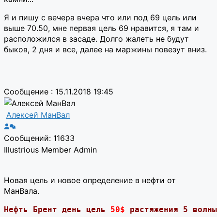
Я и пишу с вечера вчера что или под 69 цель или
выше 70.50, мне первая цель 69 нравится, я там и
расположился в засаде. Долго жалеть не будут
быков, 2 дня и все, далее на маржины повезут вниз.
Сообщение : 15.11.2018 19:45
Алексей МанВал
Сообщений: 11633
Illustrious Member
Admin
Новая цель и новое определение в нефти от
МанВала.
Нефть Брент день цель 
50$
 растяжения 5 волны