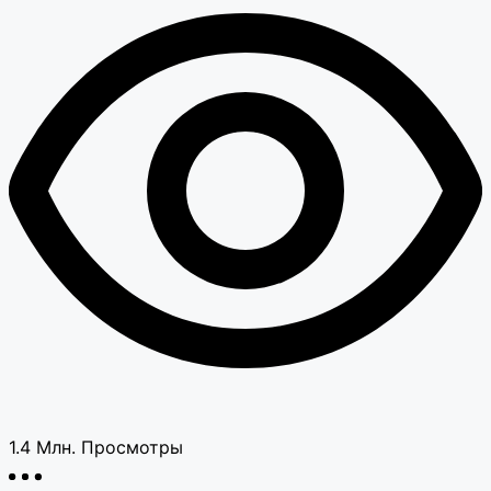
1.4 Млн.
Просмотры