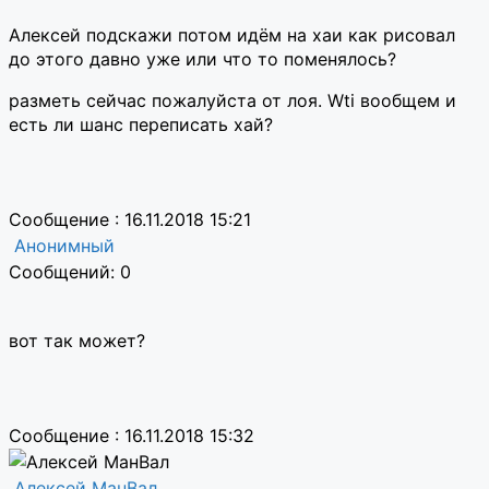
Алексей подскажи потом идём на хаи как рисовал
до этого давно уже или что то поменялось?
разметь сейчас пожалуйста от лоя. Wti вообщем и
есть ли шанс переписать хай?
Сообщение : 16.11.2018 15:21
Анонимный
Сообщений: 0
вот так может?
Сообщение : 16.11.2018 15:32
Алексей МанВал