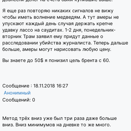
Я еще раз повторяю никаких сигналов не вижу
чтобы иметь волнение медведям. А тут амеры не
упускают каждый день случая держать крепче
удавку лассо на саудитах. 1-2 дня, понедельник-
вторник Трам заявил ему придут данные о
расследовании убийства журналиста. Теперь дальше
больше, амеры могут нарисовать любую цену.
Вы знаете до 50$ я понизил цель брента с 60.
Сообщение : 18.11.2018 16:27
Анонимный
Сообщений: 0
Метод трёх вниз уже был три раза даже больше
вниз. Вниз минимумов на дневке то же много.