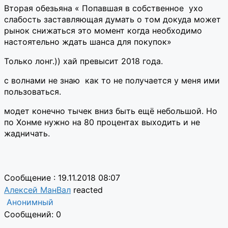
Вторая обезьяна « Попавшая в собственное ухо
слабость заставляющая думать о том докуда может
рынок снижаться это момент когда необходимо
настоятельно ждать шанса для покупок»
Только лонг.)) хай превысит 2018 года.
с волнами не знаю как то не получается у меня ими
пользоваться.
модет конечно тычек вниз быть ещё небольшой. Но
по Хонме нужно на 80 процентах выходить и не
жадничать.
Сообщение : 19.11.2018 08:07
Алексей МанВал
reacted
Анонимный
Сообщений: 0