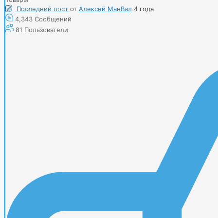
Последний пост
от
Алексей МанВал
4 года
4,343
Сообщений
81
Пользователи