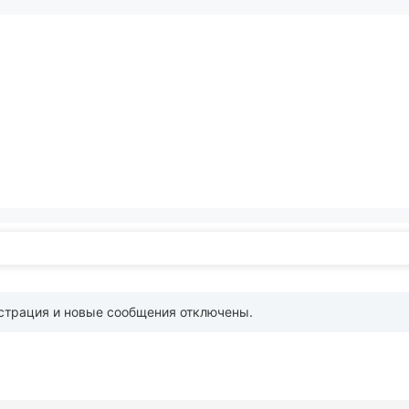
страция и новые сообщения отключены.