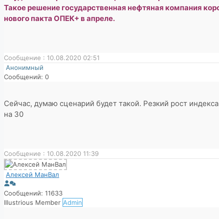
Такое решение государственная нефтяная компания кор
нового пакта ОПЕК+ в апреле.
Сообщение : 10.08.2020 02:51
Анонимный
Сообщений: 0
Сейчас, думаю сценарий будет такой. Резкий рост индекса
на 30
Сообщение : 10.08.2020 11:39
Алексей МанВал
Сообщений: 11633
Illustrious Member
Admin