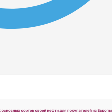
основных сортов своей нефти для покупателей из Европы 