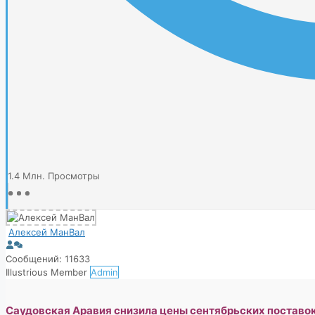
1.4 Млн.
Просмотры
Алексей МанВал
Сообщений: 11633
Illustrious Member
Admin
Саудовская Аравия снизила цены сентябрьских поставок 