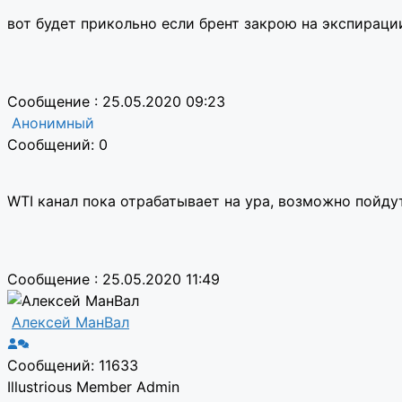
вот будет прикольно если брент закрою на экспирации
Сообщение : 25.05.2020 09:23
Анонимный
Сообщений: 0
WTI канал пока отрабатывает на ура, возможно пойду
Сообщение : 25.05.2020 11:49
Алексей МанВал
Сообщений: 11633
Illustrious Member
Admin