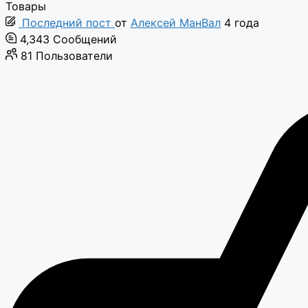
Товары
Последний пост
от
Алексей МанВал
4 года
4,343
Сообщений
81
Пользователи