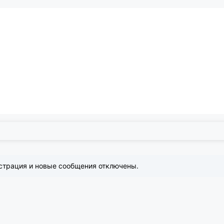
страция и новые сообщения отключены.