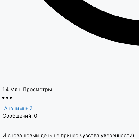
1.4 Млн.
Просмотры
Анонимный
Сообщений: 0
И снова новый день не принес чувства уверенности)