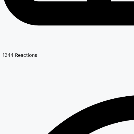
1244
Reactions