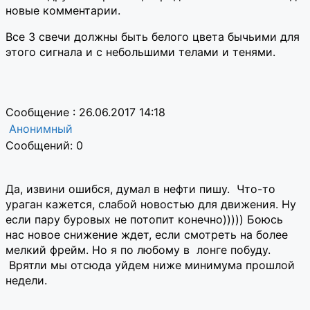
новые комментарии.
Все 3 свечи должны быть белого цвета бычьими для
этого сигнала и с небольшими телами и тенями.
Сообщение : 26.06.2017 14:18
Анонимный
Сообщений: 0
Да, извини ошибся, думал в нефти пишу. Что-то
ураган кажется, слабой новостью для движения. Ну
если пару буровых не потопит конечно))))) Боюсь
нас новое снижение ждет, если смотреть на более
мелкий фрейм. Но я по любому в лонге побуду.
Врятли мы отсюда уйдем ниже минимума прошлой
недели.