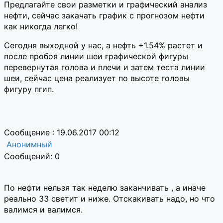
Предлагайте свои разметки и графический анализ
нефти, сейчас закачать график с прогнозом нефти
как никогда легко!
Сегодня выходной у нас, а нефть +1.54% растет и
после пробоя линии шеи графической фигуры
перевернутая голова и плечи и затем теста линии
шеи, сейчас цена реализует по высоте головы
фигуру пгип.
Сообщение : 19.06.2017 00:12
Анонимный
Сообщений: 0
По нефти нельзя так неделю заканчивать , а иначе
реально 33 светит и ниже. Отскакивать надо, но что
валимся и валимся.