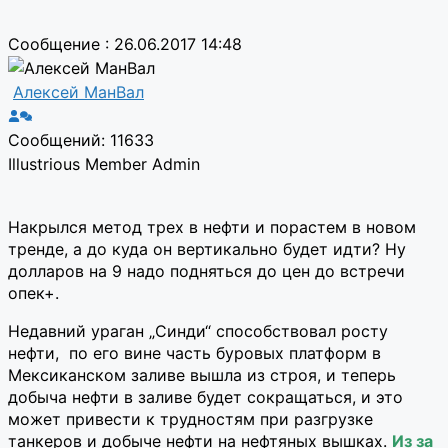
Сообщение : 26.06.2017 14:48
Алексей МанВал
Сообщений: 11633
Illustrious Member
Admin
Накрылся метод трех в нефти и порастем в новом
тренде, а до куда он вертикально будет идти? Ну
долларов на 9 надо подняться до цен до встречи
опек+.
Недавний ураган „Синди“ способствовал росту
нефти, по его вине часть буровых платформ в
Мексиканском заливе вышла из строя, и теперь
добыча нефти в заливе будет сокращаться, и это
может привести к трудностям при разгрузке
танкеров и добыче нефти на нефтяных вышках.
Из за