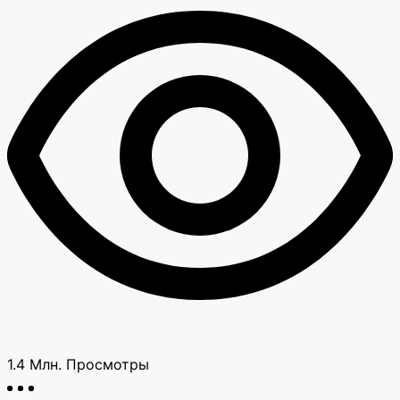
1.4 Млн.
Просмотры