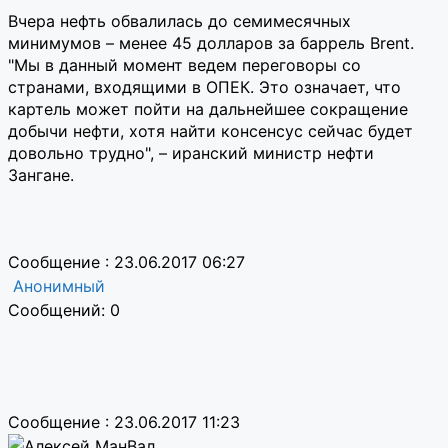
Вчера нефть обвалилась до семимесячных
минимумов – менее 45 долларов за баррель Brent.
"Мы в данный момент ведем переговоры со
странами, входящими в ОПЕК. Это означает, что
картель может пойти на дальнейшее сокращение
добычи нефти, хотя найти консенсус сейчас будет
довольно трудно", – иранский министр нефти
Зангане.
Сообщение : 23.06.2017 06:27
Анонимный
Сообщений: 0
Сообщение : 23.06.2017 11:23