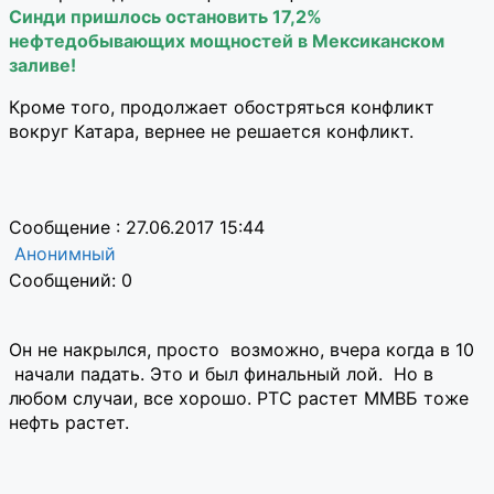
Синди пришлось остановить 17,2%
нефтедобывающих мощностей в Мексиканском
заливе!
Кроме того, продолжает обостряться конфликт
вокруг Катара, вернее не решается конфликт.
Сообщение : 27.06.2017 15:44
Анонимный
Сообщений: 0
Он не накрылся, просто возможно, вчера когда в 10
начали падать. Это и был финальный лой. Но в
любом случаи, все хорошо. РТС растет ММВБ тоже
нефть растет.