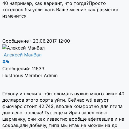
40 например, как вариант, что тогда?Просто
хотелось бы услышать Ваше мнение как разметка
изменится
Сообщение : 23.06.2017 12:00
Алексей МанВал
Сообщений: 11633
Illustrious Member
Admin
Голову и плечи чтобы сломать нужно много ниже 40
долларов этого сорта уйти. Сейчас wti август
фьючерс стоит 42.74$, вполне комфортно для пгипа
дна левого плеча! Тут ещё и Иран запел свою
шарманку, они как известно вообще афигевшие и не
сокращали добычу, типа мы итак не можем на до