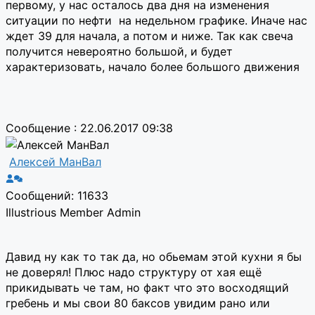
первому, у нас осталось два дня на изменения
ситуации по нефти на недельном графике. Иначе нас
ждет 39 для начала, а потом и ниже. Так как свеча
получится невероятно большой, и будет
характеризовать, начало более большого движения
Сообщение : 22.06.2017 09:38
Алексей МанВал
Сообщений: 11633
Illustrious Member
Admin
Давид ну как то так да, но обьемам этой кухни я бы
не доверял! Плюс надо структуру от хая ещё
прикидывать че там, но факт что это восходящий
гребень и мы свои 80 баксов увидим рано или