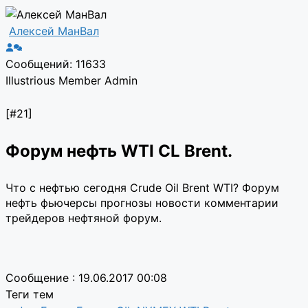
Алексей МанВал
Сообщений: 11633
Illustrious Member
Admin
[#21]
Форум нефть WTI CL Brent.
Что с нефтью сегодня Crude Oil Brent WTI? Форум
нефть фьючерсы прогнозы новости комментарии
трейдеров нефтяной форум.
Сообщение : 19.06.2017 00:08
Теги тем