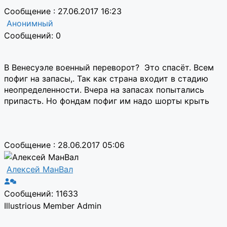
Сообщение : 27.06.2017 16:23
Анонимный
Сообщений: 0
В Венесуэле военный переворот? Это спасёт. Всем
пофиг на запасы,. Так как страна входит в стадию
неопределенности. Вчера на запасах попытались
припасть. Но фондам пофиг им надо шорты крыть
Сообщение : 28.06.2017 05:06
Алексей МанВал
Сообщений: 11633
Illustrious Member
Admin