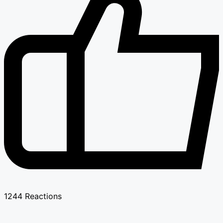
1244
Reactions