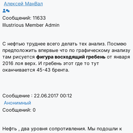
Алексей МанВал
Сообщений: 11633
Illustrious Member
Admin
С нефтью труднее всего делать тех анализ. Посмею
предположить впервые что по графическому анализу
там рисуется
фигура восходящий гребень
от января
2016 лоя верх. И гребень этот где то тут
оканчивается 45-43 брента.
Сообщение : 22.06.2017 00:12
Анонимный
Сообщений: 0
Нефть , два уровня сопротивления. Мы подошли к