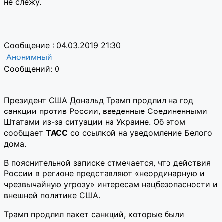
не слежу.
Сообщение : 04.03.2019 21:30
Анонимный
Сообщений: 0
Президент США Дональд Трамп продлил на год
санкции против России, введенные Соединенными
Штатами из-за ситуации на Украине. Об этом
сообщает
ТАСС
со ссылкой на уведомление Белого
дома.
В пояснительной записке отмечается, что действия
России в регионе представляют «неординарную и
чрезвычайную угрозу» интересам нацбезопасности и
внешней политике США.
Трамп продлил пакет санкций, которые были