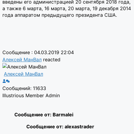
введены его администрацией 20 сентября 2018 года,
а также 6 марта, 16 марта, 20 марта, 19 декабря 2014
года аппаратом предыдущего президента США.
Сообщение : 04.03.2019 22:04
Алексей МанВал
reacted
Алексей МанВал
Сообщений: 11633
Illustrious Member
Admin
Сообщение от: Barmalei
Сообщение от: alexastrader