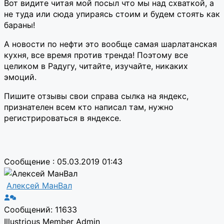
Вот видите читая мой посыл что мы над схваткой, а
не туда или сюда упираясь стоим и будем стоять как
бараны!
А новости по нефти это вообще самая шарлатанская
кухня, все время против тренда! Поэтому все
целиком в Радугу, читайте, изучайте, никаких
эмоций.
Пишите отзывы свои справа сылка на яндекс,
признателен всем кто написал там, нужно
регистрироваться в яндексе.
Сообщение : 05.03.2019 01:43
Алексей МанВал
Сообщений: 11633
Illustrious Member
Admin