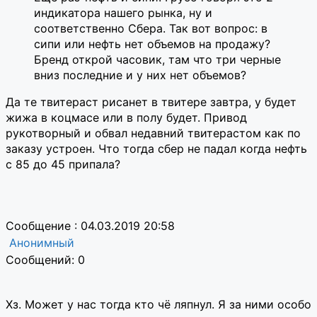
индикатора нашего рынка, ну и
соответственно Сбера. Так вот вопрос: в
сипи или нефть нет объемов на продажу?
Бренд открой часовик, там что три черные
вниз последние и у них нет объемов?
Да те твитераст рисанет в твитере завтра, у будет
жижа в коцмасе или в полу будет. Привод
рукотворный и обвал недавний твитерастом как по
заказу устроен. Что тогда сбер не падал когда нефть
с 85 до 45 припала?
Сообщение : 04.03.2019 20:58
Анонимный
Сообщений: 0
Хз. Может у нас тогда кто чё ляпнул. Я за ними особо