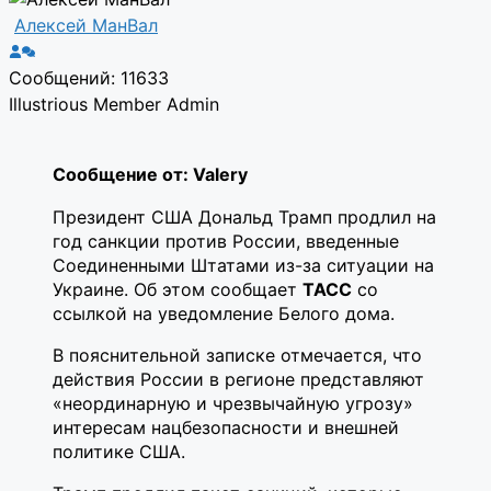
Алексей МанВал
Сообщений: 11633
Illustrious Member
Admin
Сообщение от: Valery
Президент США Дональд Трамп продлил на
год санкции против России, введенные
Соединенными Штатами из-за ситуации на
Украине. Об этом сообщает
ТАСС
со
ссылкой на уведомление Белого дома.
В пояснительной записке отмечается, что
действия России в регионе представляют
«неординарную и чрезвычайную угрозу»
интересам нацбезопасности и внешней
политике США.