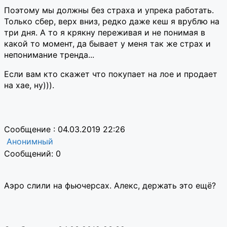
Поэтому мы должны без страха и упрека работать.
Только сбер, верх вниз, редко даже кеш я врублю на
три дня. А то я крякну переживая и не понимая в
какой то момент, да бывает у меня так же страх и
непонимание тренда...
Если вам кто скажет что покупает на лое и продает
на хае, ну))).
Сообщение : 04.03.2019 22:26
Анонимный
Сообщений: 0
Аэро слили на фьючерсах. Алекс, держать это ещё?