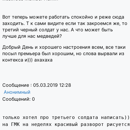
Вот теперь можете работать спокойно и реже сюда
заходить. Т к сами видите если так закроемся же, то
третий черный солдат у нас. А что может быть
лучше для нас медведей?
Добрый День и хорошего настроения всем, все таки
посыл премьера был хорошим, но слова вырвали из
контекса и))) ахахаха
Сообщение : 05.03.2019 12:28
Анонимный
Сообщений: 0
только хотел про третьего солдата написать))
на ГМК на неделях красивый разворот рисуется