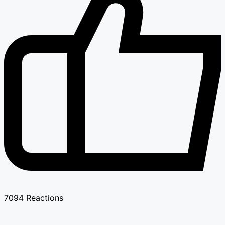
7094
Reactions