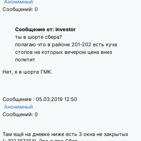
Анонимный
Сообщений: 0
Сообщение от: investor
ты в шорте сбера?
полагаю что в районе 201-202 есть куча
стопов на которых вечером цена вниз
полетит
Нет, я в шорте ГМК.
Сообщение : 05.03.2019 12:50
Анонимный
Сообщений: 0
Там ещё на дневке ниже есть 3 окна не закрытых
(~192,187,184). Это я про Сбер.