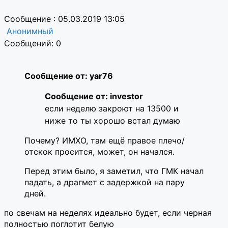
Сообщение : 05.03.2019 13:05
Анонимный
Сообщений: 0
Сообщение от: yar76
Сообщение от: investor
если неделю закроют на 13500 и
ниже то ты хорошо встал думаю
Почему? ИМХО, там ещё правое плечо/
отскок просится, может, он начался.
Перед этим было, я заметил, что ГМК начал
падать, а драгмет с задержкой на пару
дней.
по свечам на неделях идеально будет, если черная
полностью поглотит белую