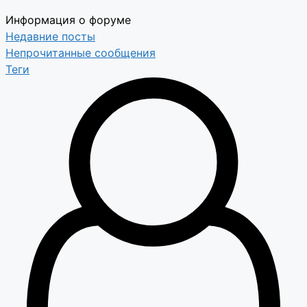
Информация о форуме
Недавние посты
Непрочитанные сообщения
Теги