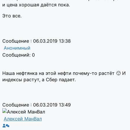
и цена хорошая даётся пока.
Это все.
Сообщение : 06.03.2019 13:38
Анонимный
Сообщений: 0
Наша нефтянка на этой нефти почему-то растёт 🙂 И
индексы растут, а Сбер падает.
Сообщение : 06.03.2019 13:49
Алексей МанВал