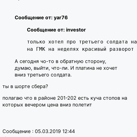
Сообщение от: yar76
Сообщение от: investor
только хотел про третьего солдата на
на ГМК на неделях красивый разворот 
А сегодня чо-то в обратную сторону,
думаю, выйти, что-ли. И платина не хочет
вниз третьего солдата.
ты в шорте сбера?
полагаю что в районе 201-202 есть куча стопов на
которых вечером цена вниз полетит
Сообщение : 05.03.2019 12:44