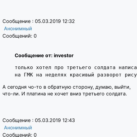
Сообщение : 05.03.2019 12:32
Анонимный
Сообщений: 0
Сообщение от: investor
только хотел про третьего солдата написа
на ГМК на неделях красивый разворот рису
А сегодня чо-то в обратную сторону, думаю, выйти,
что-ли. И платина не хочет вниз третьего солдата.
Сообщение : 05.03.2019 12:43
Анонимный
Сообщений: 0