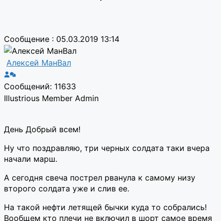
Сообщение : 05.03.2019 13:14
Алексей МанВал
Сообщений: 11633
Illustrious Member
Admin
День Добрый всем!
Ну что поздравляю, три черных солдата таки вчера
начали марш.
А сегодня свеча пострел рванула к самому низу
второго солдата уже и слив ее.
На такой нефти летящей бычки куда то собрались!
Вообщем кто плечи не включил в шорт самое время