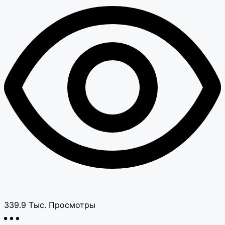
339.9 Тыс.
Просмотры