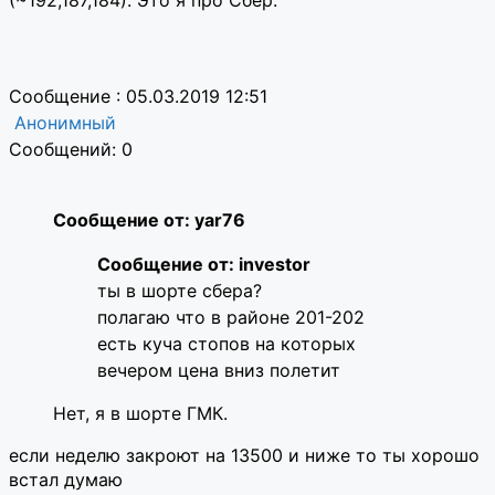
Сообщение : 05.03.2019 12:51
Анонимный
Сообщений: 0
Сообщение от: yar76
Сообщение от: investor
ты в шорте сбера?
полагаю что в районе 201-202
есть куча стопов на которых
вечером цена вниз полетит
Нет, я в шорте ГМК.
если неделю закроют на 13500 и ниже то ты хорошо
встал думаю