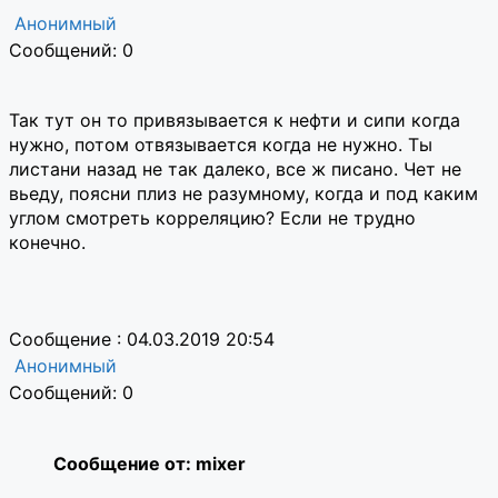
Анонимный
Сообщений: 0
Так тут он то привязывается к нефти и сипи когда
нужно, потом отвязывается когда не нужно. Ты
листани назад не так далеко, все ж писано. Чет не
вьеду, поясни плиз не разумному, когда и под каким
углом смотреть корреляцию? Если не трудно
конечно.
Сообщение : 04.03.2019 20:54
Анонимный
Сообщений: 0
Сообщение от: mixer