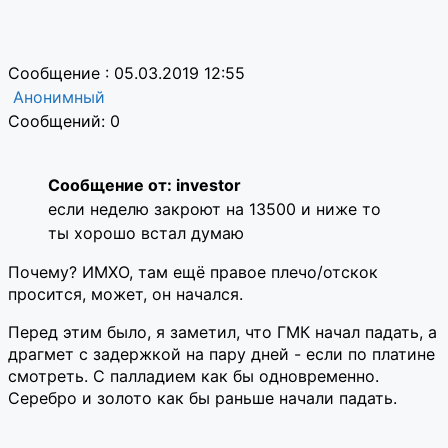
Сообщение : 05.03.2019 12:55
Анонимный
Сообщений: 0
Сообщение от: investor
если неделю закроют на 13500 и ниже то
ты хорошо встал думаю
Почему? ИМХО, там ещё правое плечо/отскок
просится, может, он начался.
Перед этим было, я заметил, что ГМК начал падать, а
драгмет с задержкой на пару дней - если по платине
смотреть. С палладием как бы одновременно.
Серебро и золото как бы раньше начали падать.