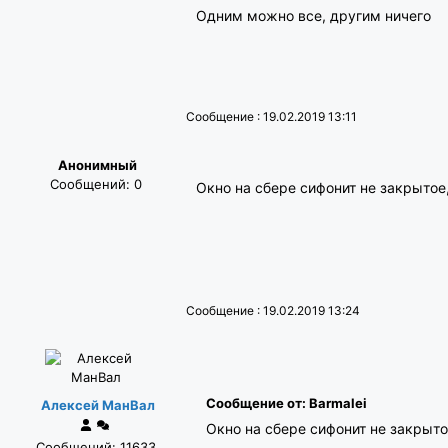
Одним можно все, другим ничего
Сообщение : 19.02.2019 13:11
Анонимный
Сообщений: 0
Окно на сбере сифонит не закрытое
Сообщение : 19.02.2019 13:24
Сообщение от: Barmalei
Алексей МанВал
Окно на сбере сифонит не закрыто
Сообщений: 11633