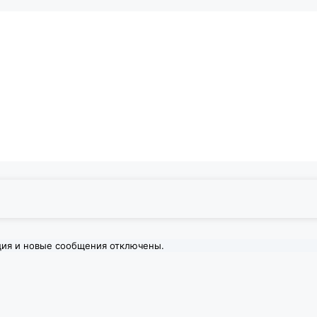
ция и новые сообщения отключены.