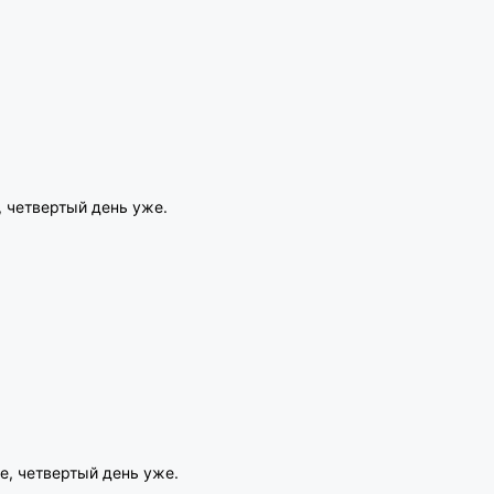
, четвертый день уже.
е, четвертый день уже.