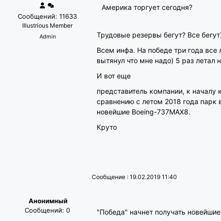
Америка торгует сегодня?
Сообщений: 11633
Illustrious Member
Трудовые резервы бегут? Все бегут)
Admin
Всем инфа. На победе три года все
вытянул что мне надо) 5 раз летал н
И вот еще
представитель компании, к началу 
сравнению с летом 2018 года парк 
новейшие Boeing-737MAX8.
Круто
Сообщение : 19.02.2019 11:40
Анонимный
Сообщений: 0
"Победа" начнет получать новейшие