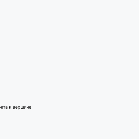
рата к вершине