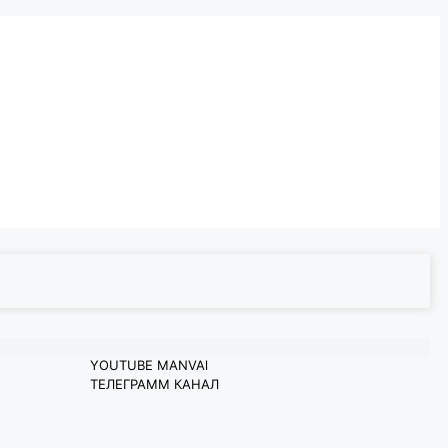
YOUTUBE MANVAl
ТЕЛЕГРАММ КАНАЛ