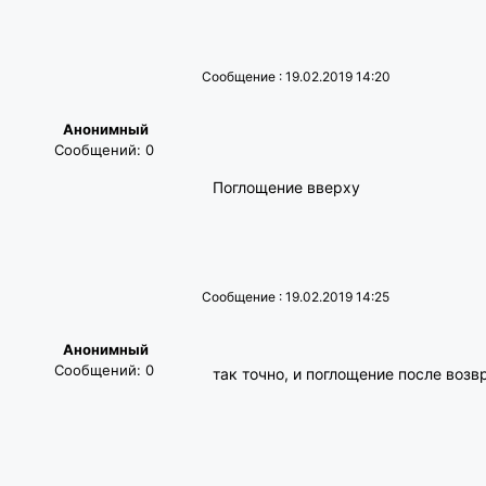
Сообщение : 19.02.2019 14:20
Анонимный
Сообщений: 0
Поглощение вверху
Сообщение : 19.02.2019 14:25
Анонимный
Сообщений: 0
так точно, и поглощение после возв