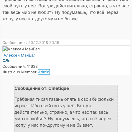
свой путь у неё. Вот уж действительно, странно, а что нас
так весь мир не любит? Ну подумаешь, что всё через
жопу, у нас по-другому и не бывает.
Сообщение : 20.12.2018 20:16
Алексей МанВал
Сообщений: 11633
Illustrious Member
Admin
Сообщение от: Cinetique
Грёбаная тихая гавань опять в свои бирюльки
играет. Ибо свой путь у неё. Вот уж
действительно, странно, а что нас так весь
мир не любит? Ну подумаешь, что всё через
жопу, у нас по-другому и не бывает.