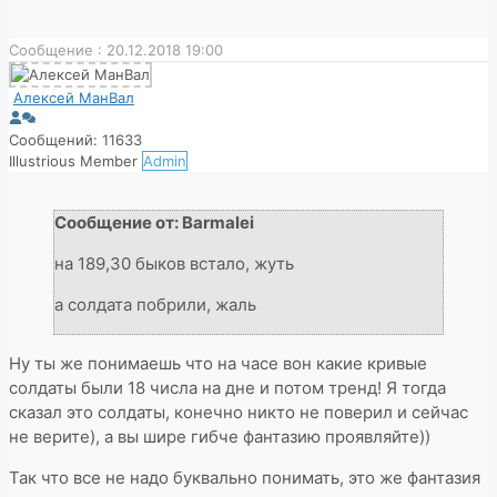
Сообщение : 20.12.2018 19:00
Алексей МанВал
Сообщений: 11633
Illustrious Member
Admin
Сообщение от: Barmalei
на 189,30 быков встало, жуть
а солдата побрили, жаль
Ну ты же понимаешь что на часе вон какие кривые
солдаты были 18 числа на дне и потом тренд! Я тогда
сказал это солдаты, конечно никто не поверил и сейчас
не верите), а вы шире гибче фантазию проявляйте))
Так что все не надо буквально понимать, это же фантазия