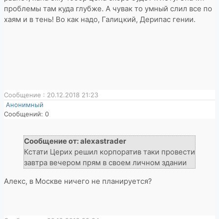
проблемы там куда глубже. А чувак то умный слил все по
хаям и в тень! Во как надо, Галицкий, Дерипас гении.
Сообщение : 20.12.2018 21:23
Анонимный
Сообщений: 0
Сообщение от: alexastrader
Кстати Церих решил корпоратив таки провести
завтра вечером прям в своем личном здании
Алекс, в Москве ничего не планируется?