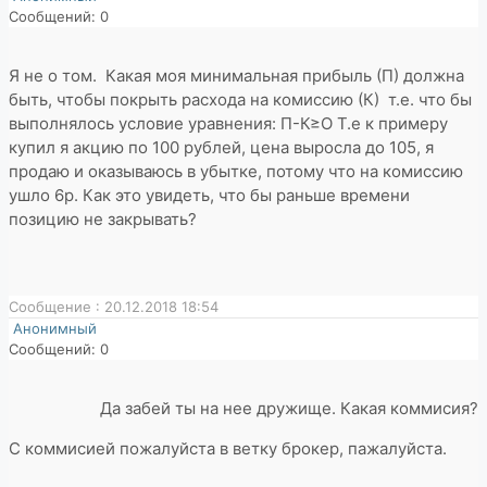
Сообщений: 0
Я не о том. Какая моя минимальная прибыль (П) должна
быть, чтобы покрыть расхода на комиссию (К) т.е. что бы
выполнялось условие уравнения: П-К≥О Т.е к примеру
купил я акцию по 100 рублей, цена выросла до 105, я
продаю и оказываюсь в убытке, потому что на комиссию
ушло 6р. Как это увидеть, что бы раньше времени
позицию не закрывать?
Сообщение : 20.12.2018 18:54
Анонимный
Сообщений: 0
Да забей ты на нее дружище. Какая коммисия?
С коммисией пожалуйста в ветку брокер, пажалуйста.