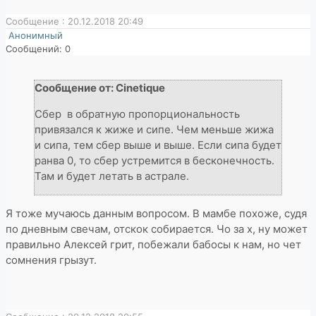
Сообщение : 20.12.2018 20:49
Анонимный
Сообщений: 0
Сообщение от: Cinetique
Сбер в обратную пропорциональность
привязался к жиже и сипе. Чем меньше жижа
и сипа, тем сбер выше и выше. Если сипа будет
ранва 0, то сбер устремится в бесконечность.
Там и будет летать в астрале.
Я тоже мучаюсь данным вопросом. В мамбе похоже, судя
по дневным свечам, отскок собирается. Чо за х, ну может
правильно Алексей грит, побежали бабосы к нам, но чет
сомнения грызут.