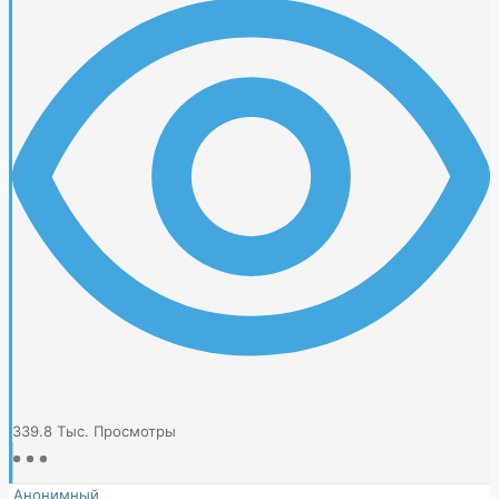
339.8 Тыс.
Просмотры
Анонимный