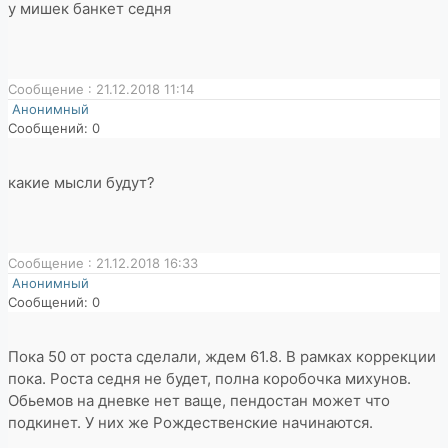
у мишек банкет седня
Сообщение : 21.12.2018 11:14
Анонимный
Сообщений: 0
какие мысли будут?
Сообщение : 21.12.2018 16:33
Анонимный
Сообщений: 0
Пока 50 от роста сделали, ждем 61.8. В рамках коррекции
пока. Роста седня не будет, полна коробочка михунов.
Обьемов на дневке нет ваще, пендостан может что
подкинет. У них же Рождественские начинаются.