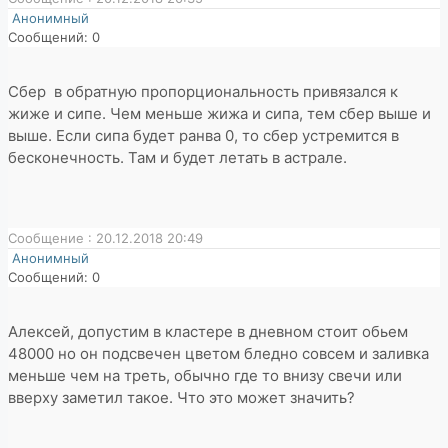
Анонимный
Сообщений: 0
Сбер в обратную пропорциональность привязался к
жиже и сипе. Чем меньше жижа и сипа, тем сбер выше и
выше. Если сипа будет ранва 0, то сбер устремится в
бесконечность. Там и будет летать в астрале.
Сообщение : 20.12.2018 20:49
Анонимный
Сообщений: 0
Алексей, допустим в кластере в дневном стоит обьем
48000 но он подсвечен цветом бледно совсем и заливка
меньше чем на треть, обычно где то внизу свечи или
вверху заметил такое. Что это может значить?