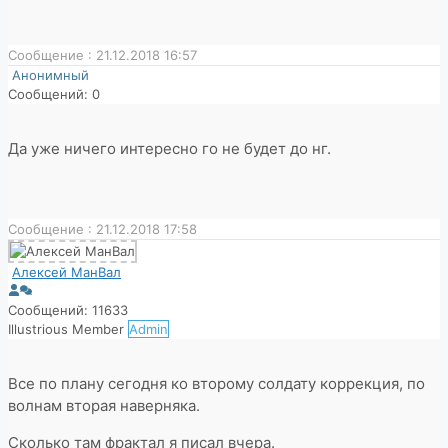
Сообщение : 21.12.2018 16:57
Анонимный
Сообщений: 0
Да уже ничего интересно го не будет до нг.
Сообщение : 21.12.2018 17:58
Алексей МанВал
Сообщений: 11633
Illustrious Member
Admin
Все по плану сегодня ко второму солдату коррекция, по
волнам вторая наверняка.
Сколько там фрактал я писал вчера.