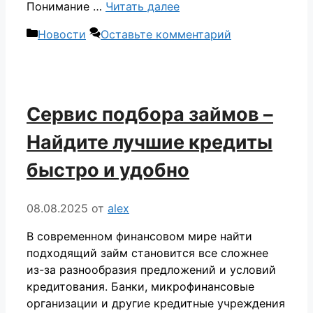
Понимание …
Читать далее
Рубрики
Новости
Оставьте комментарий
Сервис подбора займов –
Найдите лучшие кредиты
быстро и удобно
08.08.2025
от
alex
В современном финансовом мире найти
подходящий займ становится все сложнее
из-за разнообразия предложений и условий
кредитования. Банки, микрофинансовые
организации и другие кредитные учреждения