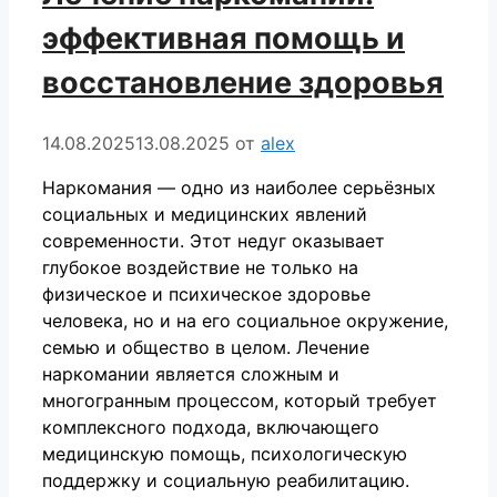
эффективная помощь и
восстановление здоровья
14.08.2025
13.08.2025
от
alex
Наркомания — одно из наиболее серьёзных
социальных и медицинских явлений
современности. Этот недуг оказывает
глубокое воздействие не только на
физическое и психическое здоровье
человека, но и на его социальное окружение,
семью и общество в целом. Лечение
наркомании является сложным и
многогранным процессом, который требует
комплексного подхода, включающего
медицинскую помощь, психологическую
поддержку и социальную реабилитацию.