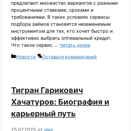
предлагают множество вариантов с разными
процентными ставками, сроками и
требованиями. В таких условиях сервисы
подбора займов становятся незаменимым
инструментом для тех, кто хочет быстро и
эффективно выбрать оптимальный кредит.
Что такое сервис …
Читать далее
Рубрики
Новости
Оставьте комментарий
Тигран Гарикович
Хачатуров: Биография и
карьерный путь
25.07.2025
от
alex