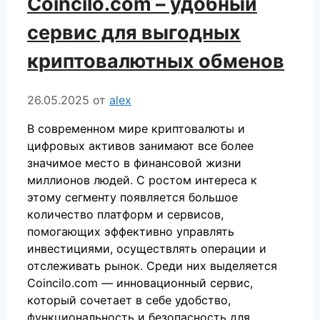
Coincilo.com – удобный
сервис для выгодных
криптовалютных обменов
26.05.2025
от
alex
В современном мире криптовалюты и
цифровых активов занимают все более
значимое место в финансовой жизни
миллионов людей. С ростом интереса к
этому сегменту появляется большое
количество платформ и сервисов,
помогающих эффективно управлять
инвестициями, осуществлять операции и
отслеживать рынок. Среди них выделяется
Coincilo.com — инновационный сервис,
который сочетает в себе удобство,
функциональность и безопасность для