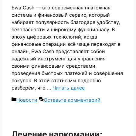
Ewa Cash — это современная платёжная
система и финансовый сервис, который
набирает популярность благодаря удобству,
безопасности и широкому функционалу. В
эпоху цифровых технологий, когда
финансовые операции всё чаще переходят в
онлайн, Ewa Cash представляет собой
надёжный инструмент для управления
своими финансовыми средствами,
проведения быстрых платежей и совершения
покупок. В этой статье мы подробно
разберём, что …
Читать далее
Рубрики
Новости
Оставьте комментарий
Лечение наркомании: